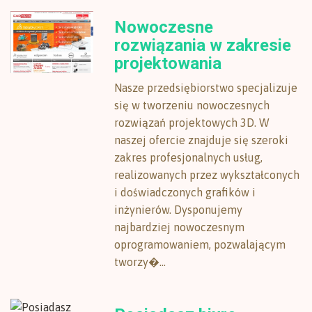
Nowoczesne
rozwiązania w zakresie
projektowania
Nasze przedsiębiorstwo specjalizuje
się w tworzeniu nowoczesnych
rozwiązań projektowych 3D. W
naszej ofercie znajduje się szeroki
zakres profesjonalnych usług,
realizowanych przez wykształconych
i doświadczonych grafików i
inżynierów. Dysponujemy
najbardziej nowoczesnym
oprogramowaniem, pozwalającym
tworzy�...