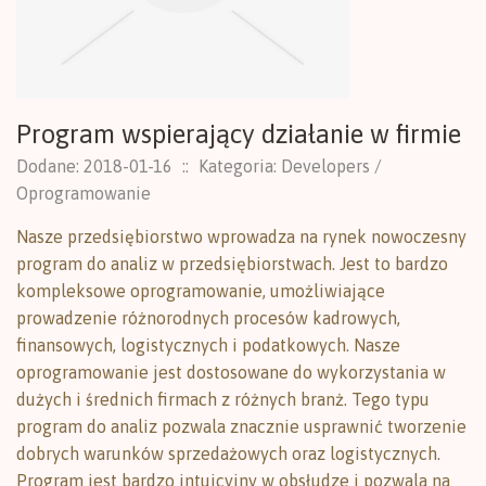
Program wspierający działanie w firmie
Dodane: 2018-01-16
::
Kategoria: Developers /
Oprogramowanie
Nasze przedsiębiorstwo wprowadza na rynek nowoczesny
program do analiz w przedsiębiorstwach. Jest to bardzo
kompleksowe oprogramowanie, umożliwiające
prowadzenie różnorodnych procesów kadrowych,
finansowych, logistycznych i podatkowych. Nasze
oprogramowanie jest dostosowane do wykorzystania w
dużych i średnich firmach z różnych branż. Tego typu
program do analiz pozwala znacznie usprawnić tworzenie
dobrych warunków sprzedażowych oraz logistycznych.
Program jest bardzo intuicyjny w obsłudze i pozwala na