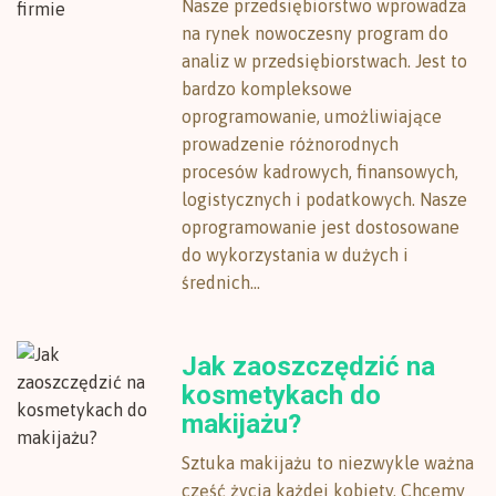
Nasze przedsiębiorstwo wprowadza
na rynek nowoczesny program do
analiz w przedsiębiorstwach. Jest to
bardzo kompleksowe
oprogramowanie, umożliwiające
prowadzenie różnorodnych
procesów kadrowych, finansowych,
logistycznych i podatkowych. Nasze
oprogramowanie jest dostosowane
do wykorzystania w dużych i
średnich...
Jak zaoszczędzić na
kosmetykach do
makijażu?
Sztuka makijażu to niezwykle ważna
część życia każdej kobiety. Chcemy