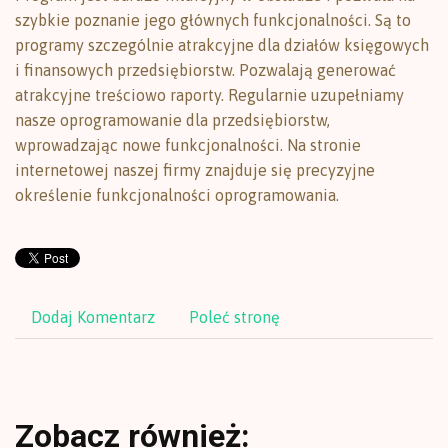
szybkie poznanie jego głównych funkcjonalności. Są to
programy szczególnie atrakcyjne dla działów księgowych
i finansowych przedsiębiorstw. Pozwalają generować
atrakcyjne treściowo raporty. Regularnie uzupełniamy
nasze oprogramowanie dla przedsiębiorstw,
wprowadzając nowe funkcjonalności. Na stronie
internetowej naszej firmy znajduje się precyzyjne
określenie funkcjonalności oprogramowania.
Dodaj Komentarz
Poleć stronę
Zobacz również: