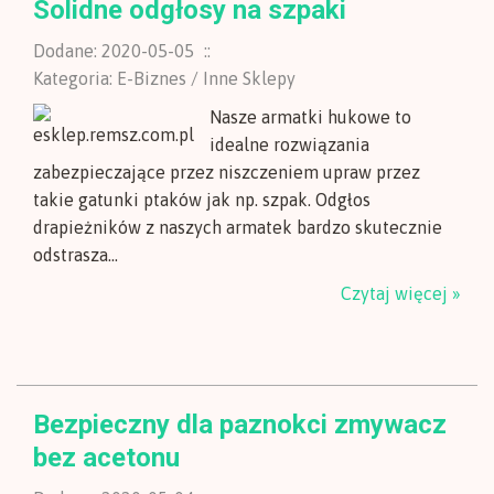
Solidne odgłosy na szpaki
Dodane: 2020-05-05
::
Kategoria: E-Biznes / Inne Sklepy
Nasze armatki hukowe to
idealne rozwiązania
zabezpieczające przez niszczeniem upraw przez
takie gatunki ptaków jak np. szpak. Odgłos
drapieżników z naszych armatek bardzo skutecznie
odstrasza...
Czytaj więcej »
Bezpieczny dla paznokci zmywacz
bez acetonu