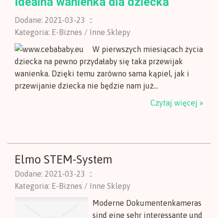
Idealna wanienka dla dziecka
Dodane: 2021-03-23
::
Kategoria: E-Biznes / Inne Sklepy
W pierwszych miesiącach życia
dziecka na pewno przydałaby się taka przewijak
wanienka. Dzięki temu zarówno sama kąpiel, jak i
przewijanie dziecka nie będzie nam już...
Czytaj więcej »
Elmo STEM-System
Dodane: 2021-03-23
::
Kategoria: E-Biznes / Inne Sklepy
Moderne Dokumentenkameras
sind eine sehr interessante und