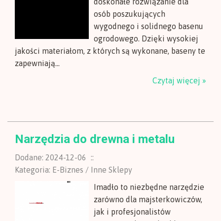
doskonałe rozwiązanie dla
osób poszukujących
wygodnego i solidnego basenu
ogrodowego. Dzięki wysokiej
jakości materiałom, z których są wykonane, baseny te
zapewniają...
Czytaj więcej »
Narzędzia do drewna i metalu
Dodane: 2024-12-06
::
Kategoria: E-Biznes / Inne Sklepy
Imadło to niezbędne narzędzie
zarówno dla majsterkowiczów,
jak i profesjonalistów