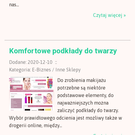
nas...
Czytaj więcej »
Komfortowe podkłady do twarzy
Dodane: 2020-12-10
::
Kategoria: E-Biznes / Inne Sklepy
Do zrobienia makijażu
potrzebne są niektóre
podstawowe elementy, do
najważniejszych można
zaliczyć podkłady do twarzy.
Wybór prawidłowego odcienia jest możliwy także w
drogerii online, między...