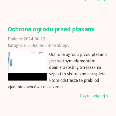
Ochrona ogrodu przed ptakami
Dodane: 2024-06-12
::
Kategoria: E-Biznes / Inne Sklepy
Ochrona ogrodu przed ptakami
jest ważnym elementem
dbania o rośliny. Straszak na
szpaki to skuteczne narzędzie,
które odstrasza te ptaki od
zjadania owoców i niszczenia...
Czytaj więcej »