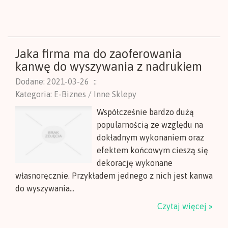
Jaka firma ma do zaoferowania
kanwę do wyszywania z nadrukiem
Dodane: 2021-03-26
::
Kategoria: E-Biznes / Inne Sklepy
Współcześnie bardzo dużą
popularnością ze względu na
dokładnym wykonaniem oraz
efektem końcowym cieszą się
dekorację wykonane
własnoręcznie. Przykładem jednego z nich jest kanwa
do wyszywania...
Czytaj więcej »