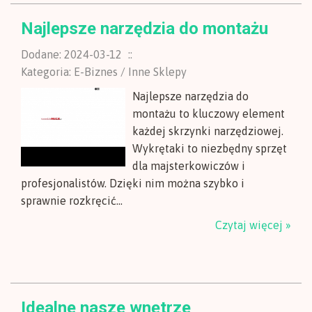
Najlepsze narzędzia do montażu
Dodane: 2024-03-12
::
Kategoria: E-Biznes / Inne Sklepy
Najlepsze narzędzia do
montażu to kluczowy element
każdej skrzynki narzędziowej.
Wykrętaki to niezbędny sprzęt
dla majsterkowiczów i
profesjonalistów. Dzięki nim można szybko i
sprawnie rozkręcić...
Czytaj więcej »
Idealne nasze wnętrze