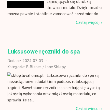
zajmujących się obróbką
drewna i metalu. Dzięki imadłu
można pewnie i stabilnie zamocować przedmiot do...
Czytaj więcej »
Luksusowe ręczniki do spa
Dodane: 2024-07-03
::
Kategoria: E-Biznes / Inne Sklepy
Luksusowe ręczniki do spa są
niezastąpionym dodatkiem podczas relaksującej
kąpieli. Bawełniane ręczniki spa cechują się wysoką
jakością wykonania oraz miękkością materiału, co
sprawia, że są...
Czytaj więcej »