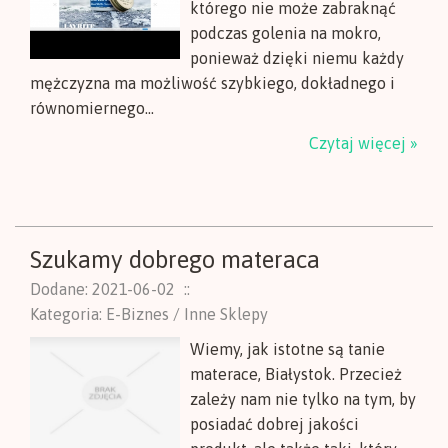
którego nie może zabraknąć
podczas golenia na mokro,
ponieważ dzięki niemu każdy
mężczyzna ma możliwość szybkiego, dokładnego i
równomiernego...
Czytaj więcej »
Szukamy dobrego materaca
Dodane: 2021-06-02
::
Kategoria: E-Biznes / Inne Sklepy
Wiemy, jak istotne są tanie
materace, Białystok. Przecież
zależy nam nie tylko na tym, by
posiadać dobrej jakości