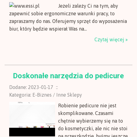
Jeżeli zależy Ci na tym, aby
zapewnić sobie ergonomiczne warunki pracy, to
zapraszamy do nas. Oferujemy sprzęt do wyposażenia
biur, który będzie wspierał Was na...
Czytaj więcej »
Doskonałe narzędzia do pedicure
Dodane: 2023-01-17
::
Kategoria: E-Biznes / Inne Sklepy
Robienie pedicure nie jest
skomplikowane. Czasami
chętnie wybierzemy się na to
do kosmetyczki, ale nic nie stoi
na przeszkodzie, byśmy jeszcze