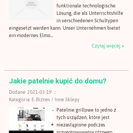
funktionale technologische
Lösung, die als Unterrichtshilfe
in verschiedenen Schultypen
eingesetzt werden kann. Unser Unternehmen bietet
ein modernes Elmo...
Czytaj więcej »
Jakie patelnie kupić do domu?
Dodane: 2021-03-19
::
Kategoria: E-Biznes / Inne Sklepy
Patelnie grillowe to jedno z
tych urządzeń, które jest
niezastąpione podczas
przygotowywania różnego