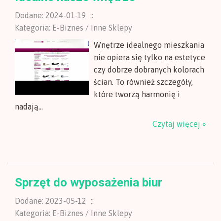
Dodane: 2024-01-19
::
Kategoria: E-Biznes / Inne Sklepy
Wnętrze idealnego mieszkania
nie opiera się tylko na estetyce
czy dobrze dobranych kolorach
ścian. To również szczegóły,
które tworzą harmonię i
nadają...
Czytaj więcej »
Sprzęt do wyposażenia biur
Dodane: 2023-05-12
::
Kategoria: E-Biznes / Inne Sklepy