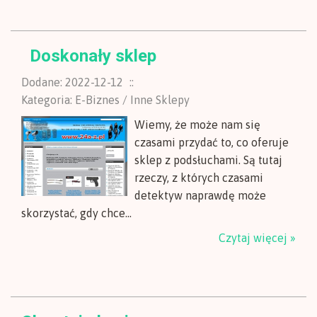
Doskonały sklep
Dodane: 2022-12-12
::
Kategoria: E-Biznes / Inne Sklepy
Wiemy, że może nam się
czasami przydać to, co oferuje
sklep z podsłuchami. Są tutaj
rzeczy, z których czasami
detektyw naprawdę może
skorzystać, gdy chce...
Czytaj więcej »