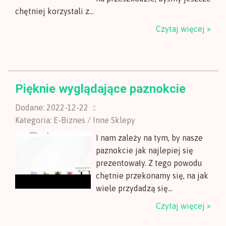
chętniej korzystali z...
Czytaj więcej »
Pięknie wyglądające paznokcie
Dodane: 2022-12-22
::
Kategoria: E-Biznes / Inne Sklepy
I nam zależy na tym, by nasze
paznokcie jak najlepiej się
prezentowały. Z tego powodu
chętnie przekonamy się, na jak
wiele przydadzą się...
Czytaj więcej »