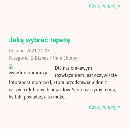
Czytaj więcej »
Jaką wybrać tapetę
Dodane: 2021-11-03
::
Kategoria: E-Biznes / Inne Sklepy
Dla nas ciekawym
rozwiązaniem jest oczywiście
fototapeta motocykl, która przedstawia jeden z
naszych ulubionych pojazdów. Sami marzymy o tym,
by taki posiadać, a to może...
Czytaj więcej »