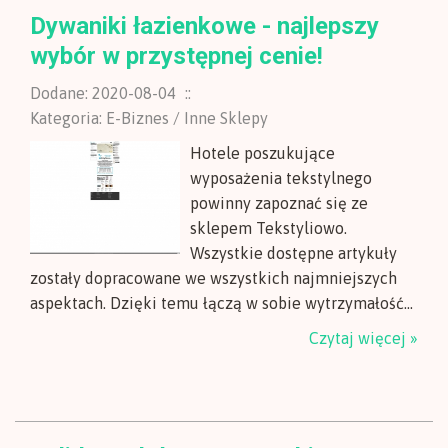
Dywaniki łazienkowe - najlepszy
wybór w przystępnej cenie!
Dodane: 2020-08-04
::
Kategoria: E-Biznes / Inne Sklepy
Hotele poszukujące
wyposażenia tekstylnego
powinny zapoznać się ze
sklepem Tekstyliowo.
Wszystkie dostępne artykuły
zostały dopracowane we wszystkich najmniejszych
aspektach. Dzięki temu łączą w sobie wytrzymałość...
Czytaj więcej »