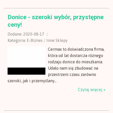
Donice - szeroki wybór, przystępne
ceny!
Dodane: 2020-08-17
::
Kategoria: E-Biznes / Inne Sklepy
Cermax to doświadczona firma,
która od lat dostarcza różnego
rodzaju donice do mieszkania.
Udało nam się zbudować na
przestrzeni czasu zarówno
szeroki, jak i przemyślany...
Czytaj więcej »