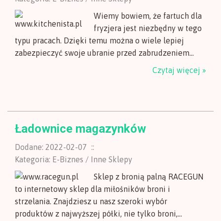
Wiemy bowiem, że fartuch dla
fryzjera jest niezbędny w tego
typu pracach. Dzięki temu można o wiele lepiej
zabezpieczyć swoje ubranie przed zabrudzeniem...
Czytaj więcej »
Ładownice magazynków
Dodane: 2022-02-07
::
Kategoria: E-Biznes / Inne Sklepy
Sklep z bronią palną RACEGUN
to internetowy sklep dla miłośników broni i
strzelania. Znajdziesz u nasz szeroki wybór
produktów z najwyższej półki, nie tylko broni,...