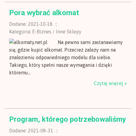
Pora wybrać alkomat
Dodane: 2021-10-18
::
Kategoria: E-Biznes / Inne Sklepy
Na pewno sami zastanawiamy
się, gdzie kupić alkomat. Przecież zależy nam na
znalezieniu odpowiedniego modelu dla siebie.
Takiego, który spełni nasze wymagania i dzięki
któremu...
Czytaj więcej »
Program, którego potrzebowaliśmy
Dodane: 2021-08-31
::