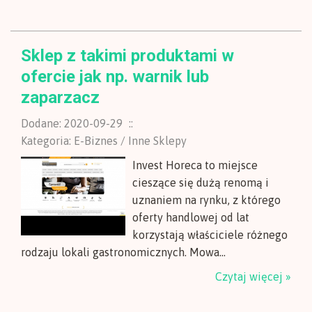
Sklep z takimi produktami w
ofercie jak np. warnik lub
zaparzacz
Dodane: 2020-09-29
::
Kategoria: E-Biznes / Inne Sklepy
Invest Horeca to miejsce
cieszące się dużą renomą i
uznaniem na rynku, z którego
oferty handlowej od lat
korzystają właściciele różnego
rodzaju lokali gastronomicznych. Mowa...
Czytaj więcej »