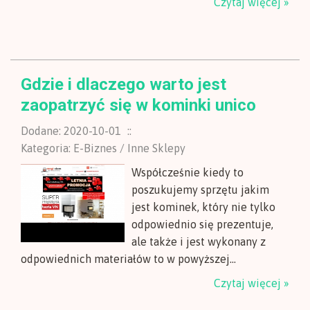
Czytaj więcej »
Gdzie i dlaczego warto jest
zaopatrzyć się w kominki unico
Dodane: 2020-10-01
::
Kategoria: E-Biznes / Inne Sklepy
Współcześnie kiedy to
poszukujemy sprzętu jakim
jest kominek, który nie tylko
odpowiednio się prezentuje,
ale także i jest wykonany z
odpowiednich materiałów to w powyższej...
Czytaj więcej »