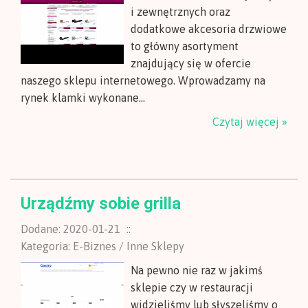
i zewnętrznych oraz
dodatkowe akcesoria drzwiowe
to główny asortyment
znajdujący się w ofercie
naszego sklepu internetowego. Wprowadzamy na
rynek klamki wykonane...
Czytaj więcej »
Urządźmy sobie grilla
Dodane: 2020-01-21
::
Kategoria: E-Biznes / Inne Sklepy
Na pewno nie raz w jakimś
sklepie czy w restauracji
widzieliśmy lub słyszeliśmy o