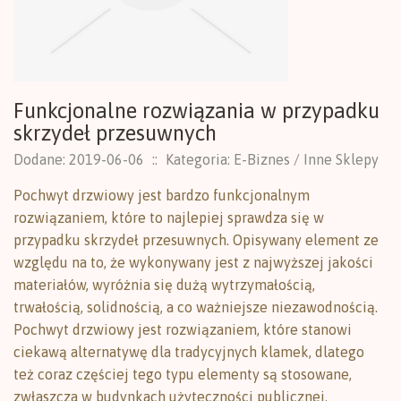
Funkcjonalne rozwiązania w przypadku
skrzydeł przesuwnych
Dodane: 2019-06-06
::
Kategoria: E-Biznes / Inne Sklepy
Pochwyt drzwiowy jest bardzo funkcjonalnym
rozwiązaniem, które to najlepiej sprawdza się w
przypadku skrzydeł przesuwnych. Opisywany element ze
względu na to, że wykonywany jest z najwyższej jakości
materiałów, wyróżnia się dużą wytrzymałością,
trwałością, solidnością, a co ważniejsze niezawodnością.
Pochwyt drzwiowy jest rozwiązaniem, które stanowi
ciekawą alternatywę dla tradycyjnych klamek, dlatego
też coraz częściej tego typu elementy są stosowane,
zwłaszcza w budynkach użyteczności publicznej.