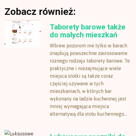
Zobacz również:
Taborety barowe także
do małych mieszkań
Wbrew pozorom nie tylko w barach
znajdują powszechne zastosowanie
rożnego rodzaju taborety barowe. Te
praktyczne i niezajmujące wiele
miejsca stołki są także coraz
częściej używane w tych
mieszkaniach, w których bar
wykonany na ladzie kuchennej jest
mniej wymagająca miejsca
alternatywą dla stołu kuchennego...