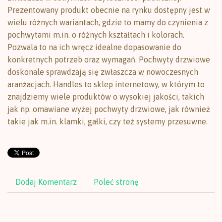
Prezentowany produkt obecnie na rynku dostępny jest w
wielu różnych wariantach, gdzie to mamy do czynienia z
pochwytami m.in. o różnych kształtach i kolorach.
Pozwala to na ich wręcz idealne dopasowanie do
konkretnych potrzeb oraz wymagań. Pochwyty drzwiowe
doskonale sprawdzają się zwłaszcza w nowoczesnych
aranżacjach. Handles to sklep internetowy, w którym to
znajdziemy wiele produktów o wysokiej jakości, takich
jak np. omawiane wyżej pochwyty drzwiowe, jak również
takie jak m.in. klamki, gałki, czy też systemy przesuwne.
Dodaj Komentarz
Poleć stronę