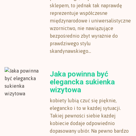
sklepem, to jednak tak naprawdę
reprezentuje współczesne
międzynarodowe i uniwersalistyczne
wzornictwo, nie nawiązujące
bezpośrednio zbyt wyraźnie do
prawdziwego stylu
skandynawskiego...
Jaka powinna być
elegancka sukienka
wizytowa
kobiety lubią czuć się pięknie,
elegancko i to w każdej sytuacji.
Takiej pewności siebie każdej
kobiecie dodaje odpowiednio
dopasowany ubiór. Na pewno bardzo