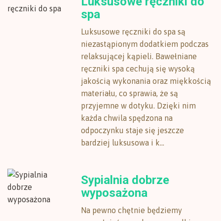
Luksusowe ręczniki do
spa
Luksusowe ręczniki do spa są
niezastąpionym dodatkiem podczas
relaksującej kąpieli. Bawełniane
ręczniki spa cechują się wysoką
jakością wykonania oraz miękkością
materiału, co sprawia, że są
przyjemne w dotyku. Dzięki nim
każda chwila spędzona na
odpoczynku staje się jeszcze
bardziej luksusowa i k...
Sypialnia dobrze
wyposażona
Na pewno chętnie będziemy