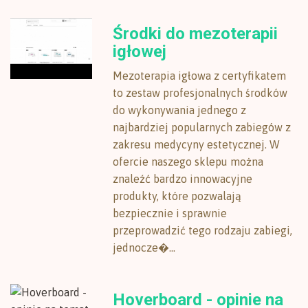
Środki do mezoterapii
igłowej
Mezoterapia igłowa z certyfikatem
to zestaw profesjonalnych środków
do wykonywania jednego z
najbardziej popularnych zabiegów z
zakresu medycyny estetycznej. W
ofercie naszego sklepu można
znaleźć bardzo innowacyjne
produkty, które pozwalają
bezpiecznie i sprawnie
przeprowadzić tego rodzaju zabiegi,
jednocze�...
Hoverboard - opinie na