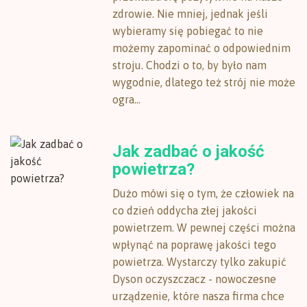
zdrowie. Nie mniej, jednak jeśli
wybieramy się pobiegać to nie
możemy zapominać o odpowiednim
stroju. Chodzi o to, by było nam
wygodnie, dlatego też strój nie może
ogra...
Jak zadbać o jakość
powietrza?
Dużo mówi się o tym, że człowiek na
co dzień oddycha złej jakości
powietrzem. W pewnej części można
wpłynąć na poprawę jakości tego
powietrza. Wystarczy tylko zakupić
Dyson oczyszczacz - nowoczesne
urządzenie, które nasza firma chce