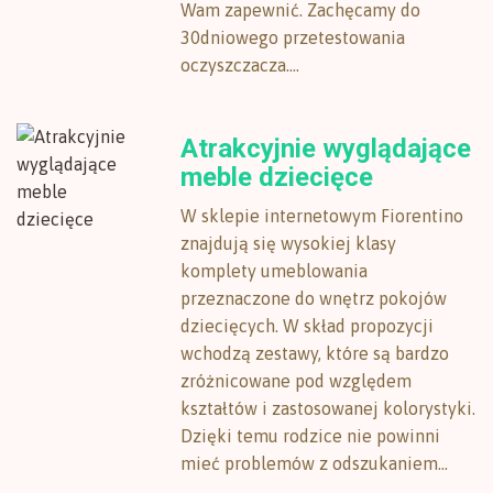
Wam zapewnić. Zachęcamy do
30dniowego przetestowania
oczyszczacza....
Atrakcyjnie wyglądające
meble dziecięce
W sklepie internetowym Fiorentino
znajdują się wysokiej klasy
komplety umeblowania
przeznaczone do wnętrz pokojów
dziecięcych. W skład propozycji
wchodzą zestawy, które są bardzo
zróżnicowane pod względem
kształtów i zastosowanej kolorystyki.
Dzięki temu rodzice nie powinni
mieć problemów z odszukaniem...