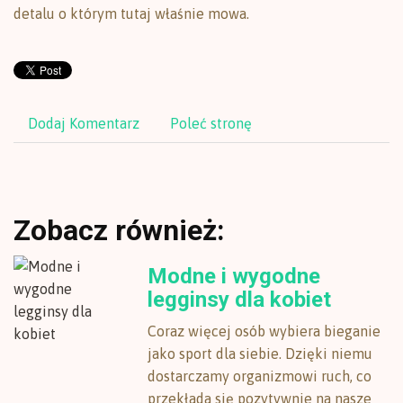
detalu o którym tutaj właśnie mowa.
Dodaj Komentarz
Poleć stronę
Zobacz również:
Modne i wygodne
legginsy dla kobiet
Coraz więcej osób wybiera bieganie
jako sport dla siebie. Dzięki niemu
dostarczamy organizmowi ruch, co
przekłada się pozytywnie na nasze