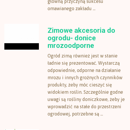
główną przyczyną sukcesu
omawianego zakładu ...
Zimowe akcesoria do
ogrodu- donice
mrozoodporne
Ogród zimą również jest w stanie
ładnie się prezentować. Wystarczą
odpowiednie, odporne na działanie
mrozu i innych groźnych czynników
produkty, żeby móc cieszyć się
widokiem roślin. Szczególnie godne
uwagi są rośliny doniczkowe, żeby je
wprowadzić na stałe do przestrzeni
ogrodowej, potrzebne są ...