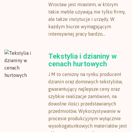
Wrocław jest miastem, w którym
takie meble używają nie tylko firmy,
ale także instytucje i urzędy. W
każdym biurze wymagającym
intensywnej pracy bardzo...
Tekstylia i dzianiny w
cenach hurtowych
J M to ceniony na rynku producent
dzianin oraz domowych tekstyliów,
gwarantujący najlepsze ceny oraz
szybkie realizacje zamówień, na
dowolne ilości przedstawianych
przedmiotów. Wykorzystywanie w
procesie produkcyjnym wyłącznie
wysokogatunkowych materiałów jest