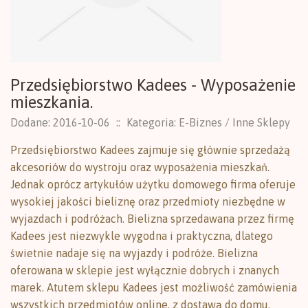
Przedsiębiorstwo Kadees - Wyposażenie
mieszkania.
Dodane: 2016-10-06
::
Kategoria: E-Biznes / Inne Sklepy
Przedsiębiorstwo Kadees zajmuje się głównie sprzedażą
akcesoriów do wystroju oraz wyposażenia mieszkań.
Jednak oprócz artykułów użytku domowego firma oferuje
wysokiej jakości bieliznę oraz przedmioty niezbędne w
wyjazdach i podróżach. Bielizna sprzedawana przez firmę
Kadees jest niezwykle wygodna i praktyczna, dlatego
świetnie nadaje się na wyjazdy i podróże. Bielizna
oferowana w sklepie jest wyłącznie dobrych i znanych
marek. Atutem sklepu Kadees jest możliwość zamówienia
wszystkich przedmiotów online, z dostawą do domu.