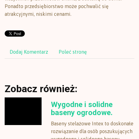
Ponadto przedsiębiorstwo może pochwalić się
atrakcyjnymi, niskimi cenami.
Dodaj Komentarz
Poleć stronę
Zobacz również:
Wygodne i solidne
baseny ogrodowe.
Baseny stelażowe Intex to doskonałe
rozwiązanie dla osób poszukujących