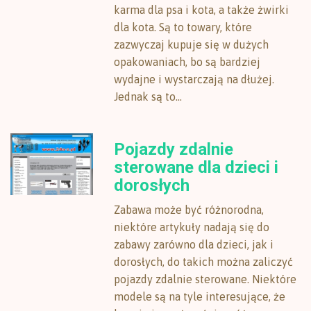
karma dla psa i kota, a także żwirki
dla kota. Są to towary, które
zazwyczaj kupuje się w dużych
opakowaniach, bo są bardziej
wydajne i wystarczają na dłużej.
Jednak są to...
Pojazdy zdalnie
sterowane dla dzieci i
dorosłych
Zabawa może być różnorodna,
niektóre artykuły nadają się do
zabawy zarówno dla dzieci, jak i
dorosłych, do takich można zaliczyć
pojazdy zdalnie sterowane. Niektóre
modele są na tyle interesujące, że