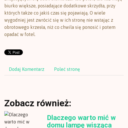
biurko większe, posiadające dodatkowe skrzydła, przy
których także co jakiś czas się pojawiają. O wiele
wygodniej jest zwrócić się w ich stronę nie wstając z
obrotowego krzesła, niż co chwila się ponosić i potem
opadać w fotel.
Dodaj Komentarz
Poleć stronę
Zobacz również:
Dlaczego warto mić w
domu lampę wisząca