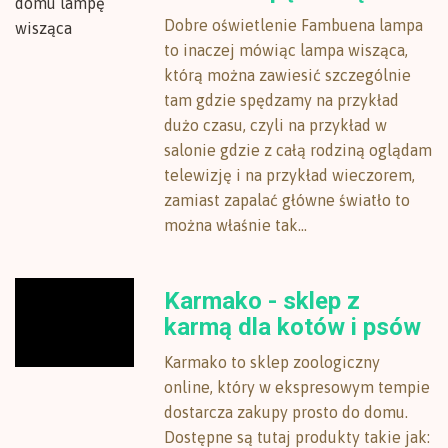
Dobre oświetlenie Fambuena lampa
to inaczej mówiąc lampa wisząca,
którą można zawiesić szczególnie
tam gdzie spędzamy na przykład
dużo czasu, czyli na przykład w
salonie gdzie z całą rodziną oglądam
telewizję i na przykład wieczorem,
zamiast zapalać główne światło to
można właśnie tak...
Karmako - sklep z
karmą dla kotów i psów
Karmako to sklep zoologiczny
online, który w ekspresowym tempie
dostarcza zakupy prosto do domu.
Dostępne są tutaj produkty takie jak: