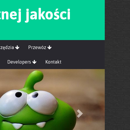
nej jakości
rzędzia
Przewóz
Developers
Kontakt