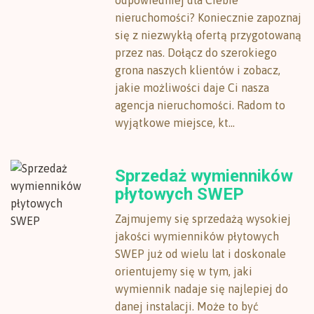
odpowiedniej dla Ciebie
nieruchomości? Koniecznie zapoznaj
się z niezwykłą ofertą przygotowaną
przez nas. Dołącz do szerokiego
grona naszych klientów i zobacz,
jakie możliwości daje Ci nasza
agencja nieruchomości. Radom to
wyjątkowe miejsce, kt...
Sprzedaż wymienników
płytowych SWEP
Zajmujemy się sprzedażą wysokiej
jakości wymienników płytowych
SWEP już od wielu lat i doskonale
orientujemy się w tym, jaki
wymiennik nadaje się najlepiej do
danej instalacji. Może to być