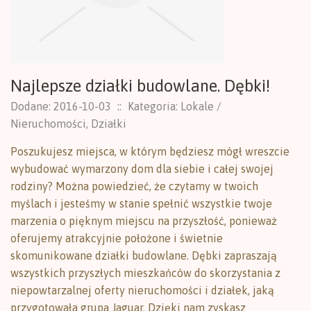
Najlepsze działki budowlane. Dębki!
Dodane: 2016-10-03
::
Kategoria: Lokale /
Nieruchomości, Działki
Poszukujesz miejsca, w którym będziesz mógł wreszcie
wybudować wymarzony dom dla siebie i całej swojej
rodziny? Można powiedzieć, że czytamy w twoich
myślach i jesteśmy w stanie spełnić wszystkie twoje
marzenia o pięknym miejscu na przyszłość, ponieważ
oferujemy atrakcyjnie położone i świetnie
skomunikowane działki budowlane. Dębki zapraszają
wszystkich przyszłych mieszkańców do skorzystania z
niepowtarzalnej oferty nieruchomości i działek, jaką
przygotowała grupa Jaguar. Dzięki nam zyskasz