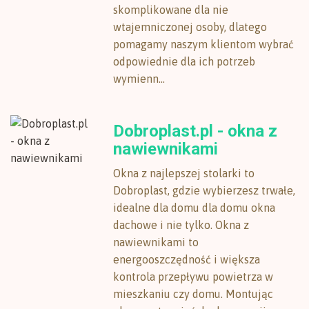
skomplikowane dla nie
wtajemniczonej osoby, dlatego
pomagamy naszym klientom wybrać
odpowiednie dla ich potrzeb
wymienn...
Dobroplast.pl - okna z
nawiewnikami
Okna z najlepszej stolarki to
Dobroplast, gdzie wybierzesz trwałe,
idealne dla domu dla domu okna
dachowe i nie tylko. Okna z
nawiewnikami to
energooszczędność i większa
kontrola przepływu powietrza w
mieszkaniu czy domu. Montując