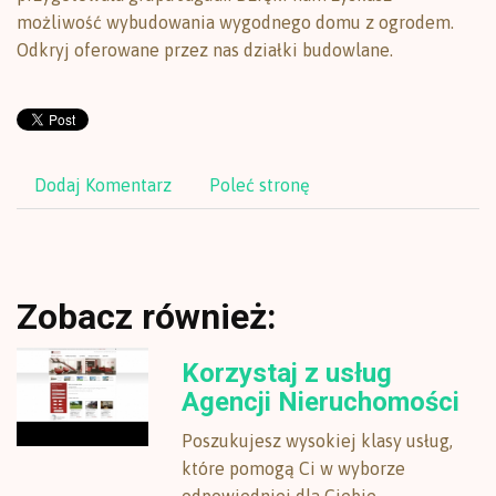
możliwość wybudowania wygodnego domu z ogrodem.
Odkryj oferowane przez nas działki budowlane.
Dodaj Komentarz
Poleć stronę
Zobacz również:
Korzystaj z usług
Agencji Nieruchomości
Poszukujesz wysokiej klasy usług,
które pomogą Ci w wyborze