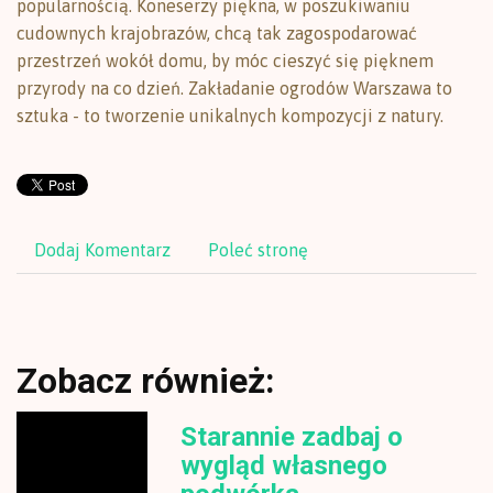
popularnością. Koneserzy piękna, w poszukiwaniu
cudownych krajobrazów, chcą tak zagospodarować
przestrzeń wokół domu, by móc cieszyć się pięknem
przyrody na co dzień. Zakładanie ogrodów Warszawa to
sztuka - to tworzenie unikalnych kompozycji z natury.
Dodaj Komentarz
Poleć stronę
Zobacz również:
Starannie zadbaj o
wygląd własnego