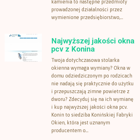
kamienia to następne przedmioty
prowadzonej działalności przez
wymienione przedsiębiorstwo,...
Najwyższej jakości okna
pcv z Konina
Twoja dotychczasowa stolarka
okienna wymaga wymiany? Okna w
domu odziedziczonym po rodzicach
nie nadają się praktycznie do użytku
i przepuszczają zimne powietrze z
dworu? Zdecyduj się na ich wymianę
i kup najwyższej jakości okna pcv.
Konin to siedziba Konińskiej Fabryki
Okien, która jest uznanym
producentem o...