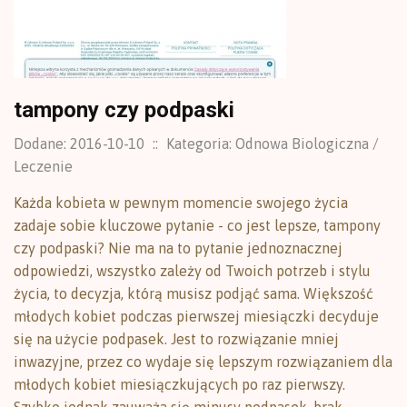
tampony czy podpaski
Dodane: 2016-10-10
::
Kategoria: Odnowa Biologiczna /
Leczenie
Każda kobieta w pewnym momencie swojego życia
zadaje sobie kluczowe pytanie - co jest lepsze, tampony
czy podpaski? Nie ma na to pytanie jednoznacznej
odpowiedzi, wszystko zależy od Twoich potrzeb i stylu
życia, to decyzja, którą musisz podjąć sama. Większość
młodych kobiet podczas pierwszej miesiączki decyduje
się na użycie podpasek. Jest to rozwiązanie mniej
inwazyjne, przez co wydaje się lepszym rozwiązaniem dla
młodych kobiet miesiączkujących po raz pierwszy.