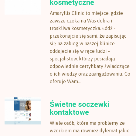
kosmetyczne
Amaryllis Clinic to miejsce, gdzie
zawsze czeka na Was dobra i
troskliwa kosmetyczka. Łódź -
przekonajcie się sami, że zapisując
się na zabieg w naszej klinice
oddajecie się w ręce ludzi -
specjalistów, którzy posiadają
odpowiednie certyfikaty świadczące
o ich wiedzy oraz zaangażowaniu. Co
oferuje Wam...
Świetne soczewki
kontaktowe
Wiele osób, które ma problemy ze
wzorkiem ma również dylemat jakie