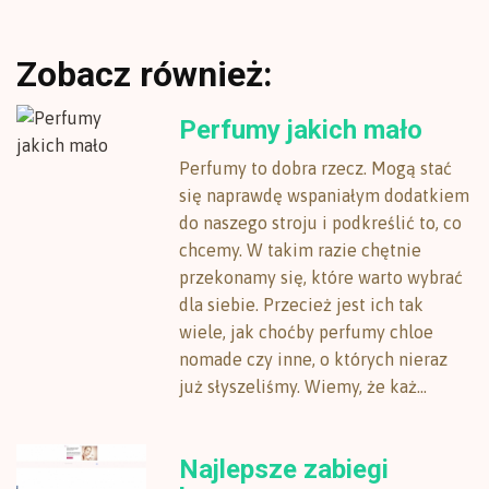
Zobacz również:
Perfumy jakich mało
Perfumy to dobra rzecz. Mogą stać
się naprawdę wspaniałym dodatkiem
do naszego stroju i podkreślić to, co
chcemy. W takim razie chętnie
przekonamy się, które warto wybrać
dla siebie. Przecież jest ich tak
wiele, jak choćby perfumy chloe
nomade czy inne, o których nieraz
już słyszeliśmy. Wiemy, że każ...
Najlepsze zabiegi