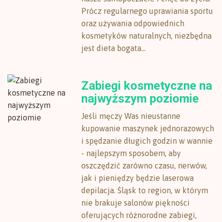
Prócz regularnego uprawiania sportu
oraz używania odpowiednich
kosmetyków naturalnych, niezbędna
jest dieta bogata...
Zabiegi kosmetyczne na
najwyższym poziomie
Jeśli męczy Was nieustanne
kupowanie maszynek jednorazowych
i spędzanie długich godzin w wannie
- najlepszym sposobem, aby
oszczędzić zarówno czasu, nerwów,
jak i pieniędzy będzie laserowa
depilacja. Śląsk to region, w którym
nie brakuje salonów piękności
oferujących różnorodne zabiegi,