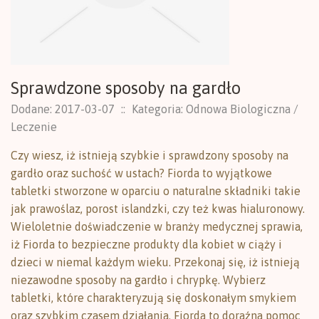
Sprawdzone sposoby na gardło
Dodane: 2017-03-07
::
Kategoria: Odnowa Biologiczna /
Leczenie
Czy wiesz, iż istnieją szybkie i sprawdzony sposoby na
gardło oraz suchość w ustach? Fiorda to wyjątkowe
tabletki stworzone w oparciu o naturalne składniki takie
jak prawoślaz, porost islandzki, czy też kwas hialuronowy.
Wieloletnie doświadczenie w branży medycznej sprawia,
iż Fiorda to bezpieczne produkty dla kobiet w ciąży i
dzieci w niemal każdym wieku. Przekonaj się, iż istnieją
niezawodne sposoby na gardło i chrypkę. Wybierz
tabletki, które charakteryzują się doskonałym smykiem
oraz szybkim czasem działania. Fiorda to doraźna pomoc