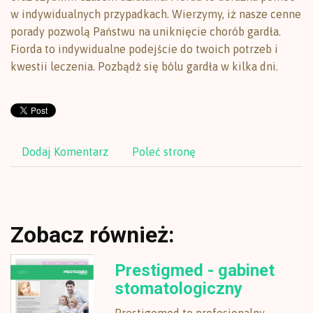
w indywidualnych przypadkach. Wierzymy, iż nasze cenne
porady pozwolą Państwu na uniknięcie chorób gardła.
Fiorda to indywidualne podejście do twoich potrzeb i
kwestii leczenia. Pozbądź się bólu gardła w kilka dni.
Dodaj Komentarz
Poleć stronę
Zobacz również:
Prestigmed - gabinet
stomatologiczny