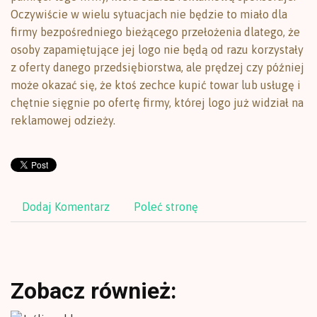
Oczywiście w wielu sytuacjach nie będzie to miało dla
firmy bezpośredniego bieżącego przełożenia dlatego, że
osoby zapamiętujące jej logo nie będą od razu korzystały
z oferty danego przedsiębiorstwa, ale prędzej czy później
może okazać się, że ktoś zechce kupić towar lub usługę i
chętnie sięgnie po ofertę firmy, której logo już widział na
reklamowej odzieży.
Dodaj Komentarz
Poleć stronę
Zobacz również: