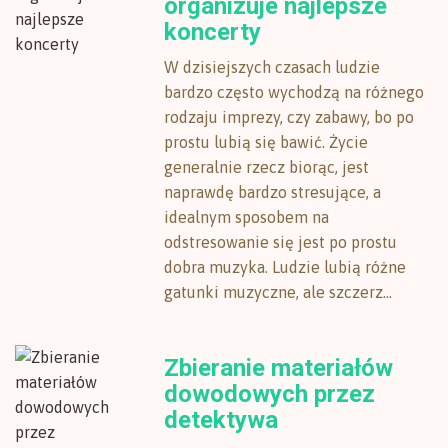
organizuje najlepsze
koncerty
W dzisiejszych czasach ludzie
bardzo często wychodzą na różnego
rodzaju imprezy, czy zabawy, bo po
prostu lubią się bawić. Życie
generalnie rzecz biorąc, jest
naprawdę bardzo stresujące, a
idealnym sposobem na
odstresowanie się jest po prostu
dobra muzyka. Ludzie lubią różne
gatunki muzyczne, ale szczerz...
Zbieranie materiałów
dowodowych przez
detektywa