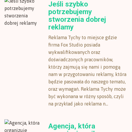
Jeśli szybko
potrzebujemy
stworzenia dobrej
reklamy
Reklama Tychy to miejsce gdzie
firma Fox Studio posiada
wykwalifikowanych oraz
doświadczonych pracowników,
którzy zajmują się nami i pomogą
nam w przygotowaniu reklamy, która
będzie pasowała do naszego tematu,
oraz wymagań. Reklama Tychy może
być wykonana w różny sposób, czyli
na przykład jako reklama n...
Agencja, która