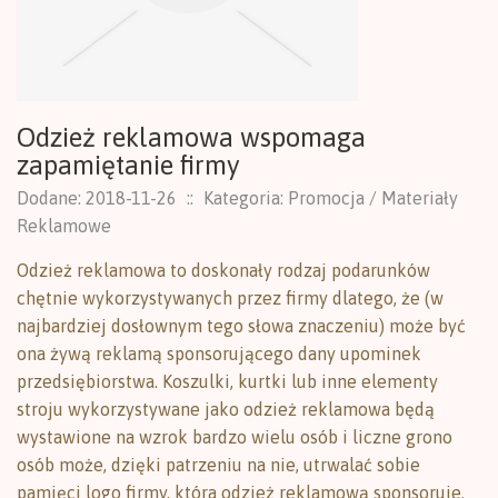
Odzież reklamowa wspomaga
zapamiętanie firmy
Dodane: 2018-11-26
::
Kategoria: Promocja / Materiały
Reklamowe
Odzież reklamowa to doskonały rodzaj podarunków
chętnie wykorzystywanych przez firmy dlatego, że (w
najbardziej dosłownym tego słowa znaczeniu) może być
ona żywą reklamą sponsorującego dany upominek
przedsiębiorstwa. Koszulki, kurtki lub inne elementy
stroju wykorzystywane jako odzież reklamowa będą
wystawione na wzrok bardzo wielu osób i liczne grono
osób może, dzięki patrzeniu na nie, utrwalać sobie
pamięci logo firmy, która odzież reklamową sponsoruje.