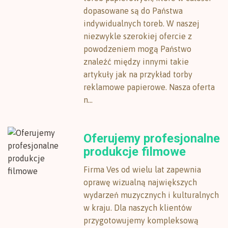
dopasowane są do Państwa
indywidualnych toreb. W naszej
niezwykle szerokiej ofercie z
powodzeniem mogą Państwo
znaleźć między innymi takie
artykuły jak na przykład torby
reklamowe papierowe. Nasza oferta
n...
Oferujemy profesjonalne
produkcje filmowe
Firma Ves od wielu lat zapewnia
oprawę wizualną największych
wydarzeń muzycznych i kulturalnych
w kraju. Dla naszych klientów
przygotowujemy kompleksową