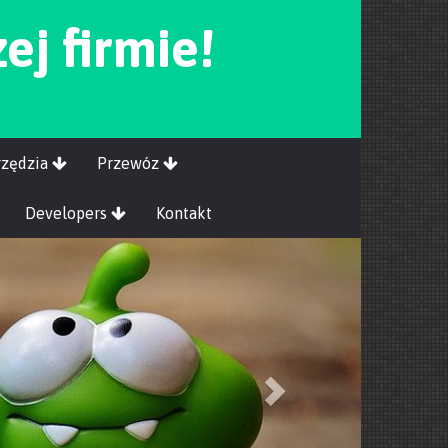
ej firmie!
rzędzia
Przewóz
Developers
Kontakt