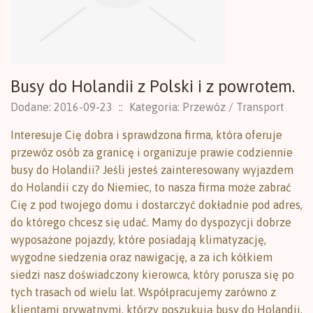
Busy do Holandii z Polski i z powrotem.
Dodane: 2016-09-23
::
Kategoria: Przewóz / Transport
Interesuje Cię dobra i sprawdzona firma, która oferuje
przewóz osób za granicę i organizuje prawie codziennie
busy do Holandii? Jeśli jesteś zainteresowany wyjazdem
do Holandii czy do Niemiec, to nasza firma może zabrać
Cię z pod twojego domu i dostarczyć dokładnie pod adres,
do którego chcesz się udać. Mamy do dyspozycji dobrze
wyposażone pojazdy, które posiadają klimatyzację,
wygodne siedzenia oraz nawigację, a za ich kółkiem
siedzi nasz doświadczony kierowca, który porusza się po
tych trasach od wielu lat. Współpracujemy zarówno z
klientami prywatnymi, którzy poszukują busy do Holandii,