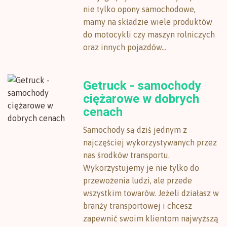
nie tylko opony samochodowe,
mamy na składzie wiele produktów
do motocykli czy maszyn rolniczych
oraz innych pojazdów...
Getruck - samochody
ciężarowe w dobrych
cenach
Samochody są dziś jednym z
najczęściej wykorzystywanych przez
nas środków transportu.
Wykorzystujemy je nie tylko do
przewożenia ludzi, ale przede
wszystkim towarów. Jeżeli działasz w
branży transportowej i chcesz
zapewnić swoim klientom najwyższą