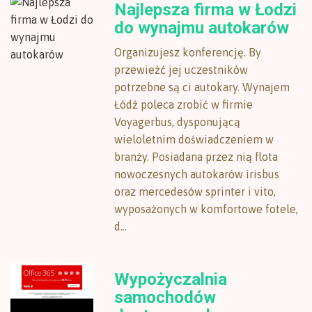
Najlepsza firma w Łodzi
do wynajmu autokarów
Organizujesz konferencję. By
przewieźć jej uczestników
potrzebne są ci autokary. Wynajem
Łódź poleca zrobić w firmie
Voyagerbus, dysponującą
wieloletnim doświadczeniem w
branży. Posiadana przez nią flota
nowoczesnych autokarów irisbus
oraz mercedesów sprinter i vito,
wyposażonych w komfortowe fotele,
d...
Wypożyczalnia
samochodów