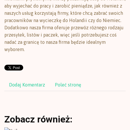
aby wyjechać do pracy i zarobić pieniądze, jak również z
naszych usług korzystają firmy, które chcą zabrać swoich
pracowników na wycieczkę do Holandii czy do Niemiec.
Dodatkowo nasza firma oferuje przewóz różnego rodzaju
przesyłek, listów i paczek, więc jeśli potrzebujesz coś
nadać za granicę to nasza firma będzie idealnym
wyborem.
Dodaj Komentarz
Poleć stronę
Zobacz również: