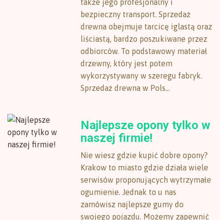
także jego profesjonalny i
bezpieczny transport. Sprzedaż
drewna obejmuje tarcicę iglastą oraz
liściastą, bardzo poszukiwane przez
odbiorców. To podstawowy materiał
drzewny, który jest potem
wykorzystywany w szeregu fabryk.
Sprzedaż drewna w Pols...
Najlepsze opony tylko w
naszej firmie!
Nie wiesz gdzie kupić dobre opony?
Krakow to miasto gdzie działa wiele
serwisów proponujących wytrzymałe
ogumienie. Jednak to u nas
zamówisz najlepsze gumy do
swojego pojazdu. Możemy zapewnić