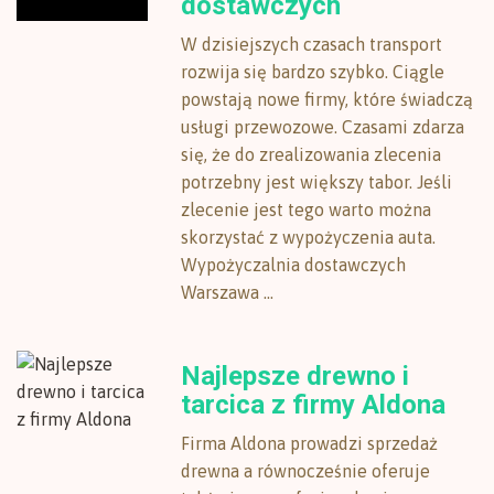
dostawczych
W dzisiejszych czasach transport
rozwija się bardzo szybko. Ciągle
powstają nowe firmy, które świadczą
usługi przewozowe. Czasami zdarza
się, że do zrealizowania zlecenia
potrzebny jest większy tabor. Jeśli
zlecenie jest tego warto można
skorzystać z wypożyczenia auta.
Wypożyczalnia dostawczych
Warszawa ...
Najlepsze drewno i
tarcica z firmy Aldona
Firma Aldona prowadzi sprzedaż
drewna a równocześnie oferuje