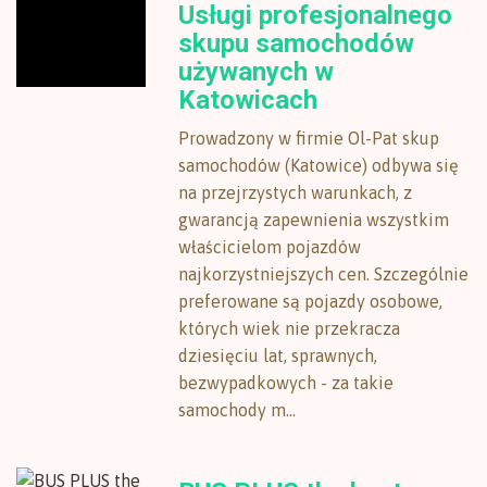
Usługi profesjonalnego
skupu samochodów
używanych w
Katowicach
Prowadzony w firmie Ol-Pat skup
samochodów (Katowice) odbywa się
na przejrzystych warunkach, z
gwarancją zapewnienia wszystkim
właścicielom pojazdów
najkorzystniejszych cen. Szczególnie
preferowane są pojazdy osobowe,
których wiek nie przekracza
dziesięciu lat, sprawnych,
bezwypadkowych - za takie
samochody m...