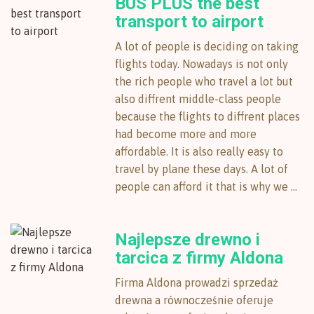
BUS PLUS the best
transport to airport
A lot of people is deciding on taking
flights today. Nowadays is not only
the rich people who travel a lot but
also diffrent middle-class people
because the flights to diffrent places
had become more and more
affordable. It is also really easy to
travel by plane these days. A lot of
people can afford it that is why we ...
Najlepsze drewno i
tarcica z firmy Aldona
Firma Aldona prowadzi sprzedaż
drewna a równocześnie oferuje