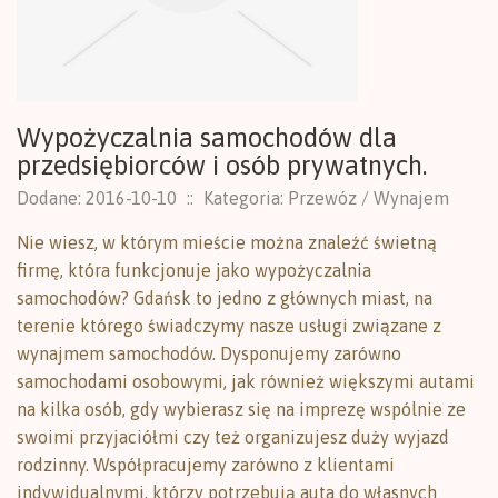
Wypożyczalnia samochodów dla
przedsiębiorców i osób prywatnych.
Dodane: 2016-10-10
::
Kategoria: Przewóz / Wynajem
Nie wiesz, w którym mieście można znaleźć świetną
firmę, która funkcjonuje jako wypożyczalnia
samochodów? Gdańsk to jedno z głównych miast, na
terenie którego świadczymy nasze usługi związane z
wynajmem samochodów. Dysponujemy zarówno
samochodami osobowymi, jak również większymi autami
na kilka osób, gdy wybierasz się na imprezę wspólnie ze
swoimi przyjaciółmi czy też organizujesz duży wyjazd
rodzinny. Współpracujemy zarówno z klientami
indywidualnymi, którzy potrzebują auta do własnych