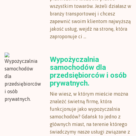
wszystkim towarów. Jeżeli działasz w
branży transportowej i chcesz
zapewnić swoim klientom najwyższą
jakość usług, wejdź na stronę, która
zaproponuje ci ...
Wypożyczalnia
samochodów dla
przedsiębiorców i osób
prywatnych.
Nie wiesz, w którym mieście można
znaleźć świetną firmę, która
funkcjonuje jako wypożyczalnia
samochodów? Gdańsk to jedno z
głównych miast, na terenie którego
świadczymy nasze usługi związane z