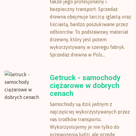
także jego profesjonalny i
bezpieczny transport. Sprzedaż
drewna obejmuje tarcicę iglastą oraz
liściastą, bardzo poszukiwane przez
odbiorców. To podstawowy materiał
drzewny, który jest potem
wykorzystywany w szeregu fabryk.
Sprzedaż drewna w Pols...
Getruck - samochody
ciężarowe w dobrych
cenach
Samochody są dziś jednym z
najczęściej wykorzystywanych przez
nas środków transportu.
Wykorzystujemy je nie tylko do
przewożenia ludzi, ale przede