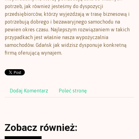
potrzeb, jak również jesteśmy do dyspozycji
przedsiębiorców, którzy wyjeżdżają w trasę biznesową i
potrzebują dobrego i bezawaryjnego samochodu na
pewien okres czasu. Najlepszym rozwiązaniem w takich
przypadkach jest właśnie nasza wypożyczalnia
samochodów. Gdańsk jak widzisz dysponuje konkretną
firmą oferującą wynajem.
Dodaj Komentarz
Poleć stronę
Zobacz również: