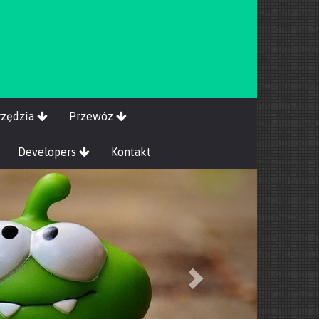
rzędzia
Przewóz
Developers
Kontakt