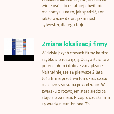
wiele osób do ostatniej chwili nie
ma pomysłu na to, jak spędzić, ten
jakże ważny dzień, jakim jest
sylwester, dlatego te�...
Zmiana lokalizacji firmy
W dzisiejszych czasach firmy bardzo
szybko się rozwijają. Oczywiście te z
potencjałem i dobrze zarządzane.
Najtrudniejsze są pierwsze 2 lata.
Jeśli firma przetrwa ten okres czasu
ma duże szanse na powodzenie. W
związku z rozwojem stara siedziba
staje się za mała. Przeprowadzki firm
są wtedy nieuniknione. Za...