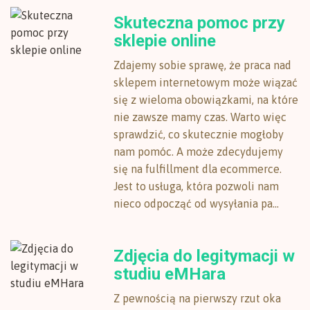
Skuteczna pomoc przy
sklepie online
Zdajemy sobie sprawę, że praca nad
sklepem internetowym może wiązać
się z wieloma obowiązkami, na które
nie zawsze mamy czas. Warto więc
sprawdzić, co skutecznie mogłoby
nam pomóc. A może zdecydujemy
się na fulfillment dla ecommerce.
Jest to usługa, która pozwoli nam
nieco odpocząć od wysyłania pa...
Zdjęcia do legitymacji w
studiu eMHara
Z pewnością na pierwszy rzut oka