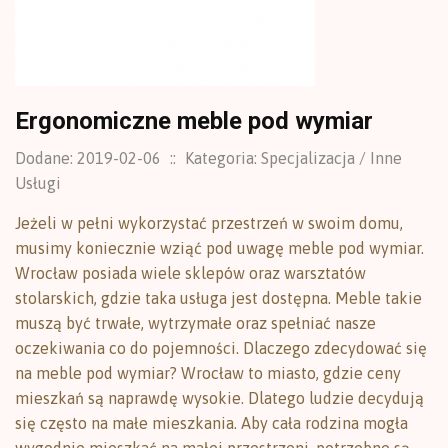
Ergonomiczne meble pod wymiar
Dodane: 2019-02-06
::
Kategoria: Specjalizacja / Inne
Usługi
Jeżeli w pełni wykorzystać przestrzeń w swoim domu,
musimy koniecznie wziąć pod uwagę meble pod wymiar.
Wrocław posiada wiele sklepów oraz warsztatów
stolarskich, gdzie taka usługa jest dostępna. Meble takie
muszą być trwałe, wytrzymałe oraz spełniać nasze
oczekiwania co do pojemności. Dlaczego zdecydować się
na meble pod wymiar? Wrocław to miasto, gdzie ceny
mieszkań są naprawdę wysokie. Dlatego ludzie decydują
się często na małe mieszkania. Aby cała rodzina mogła