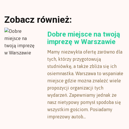
Zobacz również:
Dobre miejsce na twoją
imprezę w Warszawie
Mamy niezwykła ofertę zarówno dla
tych, którzy przygotowują
studniówkę, a także zbliża się ich
osiemnastka. Warszawa to wspaniałe
miejsce gdzie można znaleźć wiele
propozycji organizacji tych
wydarzeń. Zapewniamy jednak że
nasz nietypowy pomysł spodoba się
wszystkim gościom. Posiadamy
imprezowy autob...