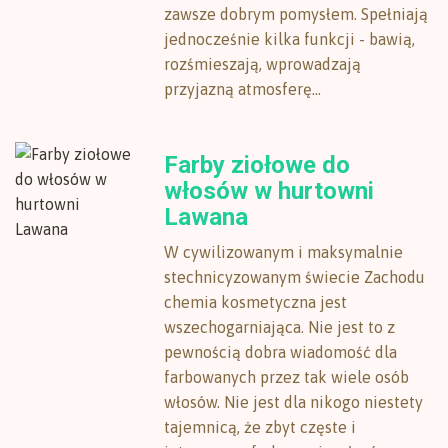
zawsze dobrym pomysłem. Spełniają
jednocześnie kilka funkcji - bawią,
rozśmieszają, wprowadzają
przyjazną atmosferę...
Farby ziołowe do
włosów w hurtowni
Lawana
W cywilizowanym i maksymalnie
stechnicyzowanym świecie Zachodu
chemia kosmetyczna jest
wszechogarniająca. Nie jest to z
pewnością dobra wiadomość dla
farbowanych przez tak wiele osób
włosów. Nie jest dla nikogo niestety
tajemnicą, że zbyt częste i