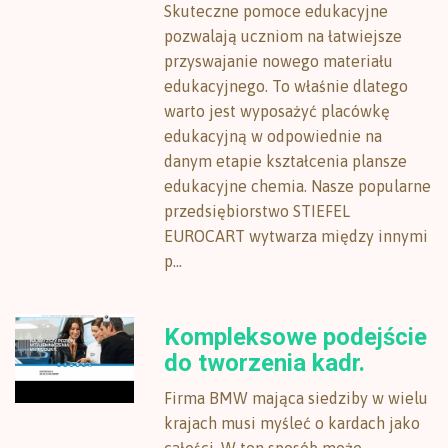
Skuteczne pomoce edukacyjne
pozwalają uczniom na łatwiejsze
przyswajanie nowego materiału
edukacyjnego. To właśnie dlatego
warto jest wyposażyć placówkę
edukacyjną w odpowiednie na
danym etapie kształcenia plansze
edukacyjne chemia. Nasze popularne
przedsiębiorstwo STIEFEL
EUROCART wytwarza między innymi
p...
Kompleksowe podejście
do tworzenia kadr.
Firma BMW mająca siedziby w wielu
krajach musi myśleć o kardach jako