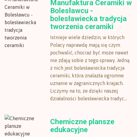
Manufaktura Ceramiki w
Bolesławcu -
bolesławiecka tradycja
tworzenia ceramiki
Istnieje wiele dziedzin, w których
Polacy naprawdę mają się czym
pochwalić, chociaż być może nawet
nie zdają sobie z tego sprawy. Jedną
z nich jest bolesławiecka tradycja
ceramiki, która znalazła ogromne
uznanie w zagranicznych krajach.
Liczymy na to, że dzięki naszej
działalności bolesławiecka tradyc...
Chemiczne plansze
edukacyjne