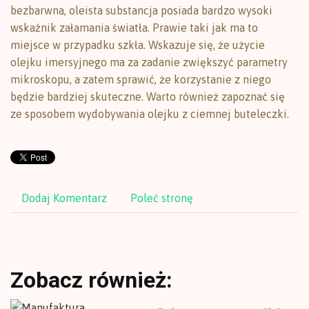
bezbarwna, oleista substancja posiada bardzo wysoki
wskaźnik załamania światła. Prawie taki jak ma to
miejsce w przypadku szkła. Wskazuje się, że użycie
olejku imersyjnego ma za zadanie zwiększyć parametry
mikroskopu, a zatem sprawić, że korzystanie z niego
będzie bardziej skuteczne. Warto również zapoznać się
ze sposobem wydobywania olejku z ciemnej buteleczki.
Dodaj Komentarz
Poleć stronę
Zobacz również: