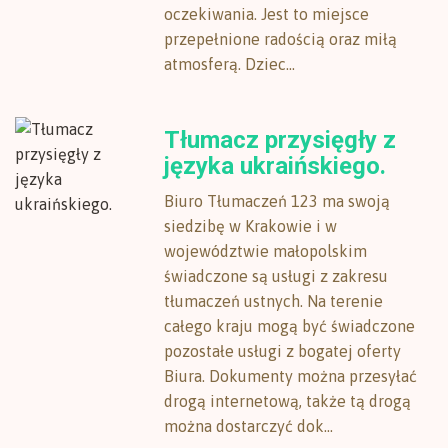
oczekiwania. Jest to miejsce
przepełnione radością oraz miłą
atmosferą. Dziec...
Tłumacz przysięgły z
języka ukraińskiego.
Biuro Tłumaczeń 123 ma swoją
siedzibę w Krakowie i w
województwie małopolskim
świadczone są usługi z zakresu
tłumaczeń ustnych. Na terenie
całego kraju mogą być świadczone
pozostałe usługi z bogatej oferty
Biura. Dokumenty można przesyłać
drogą internetową, także tą drogą
można dostarczyć dok...