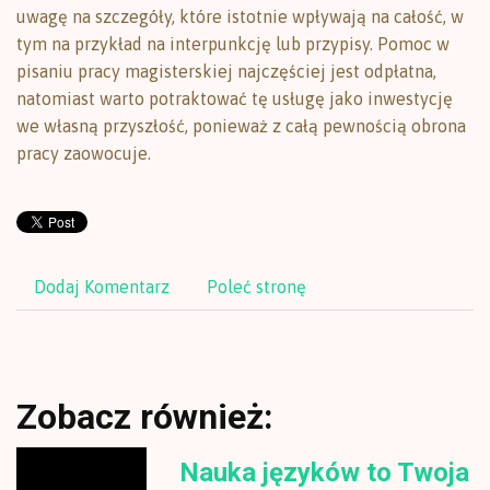
uwagę na szczegóły, które istotnie wpływają na całość, w
tym na przykład na interpunkcję lub przypisy. Pomoc w
pisaniu pracy magisterskiej najczęściej jest odpłatna,
natomiast warto potraktować tę usługę jako inwestycję
we własną przyszłość, ponieważ z całą pewnością obrona
pracy zaowocuje.
Dodaj Komentarz
Poleć stronę
Zobacz również:
Nauka języków to Twoja