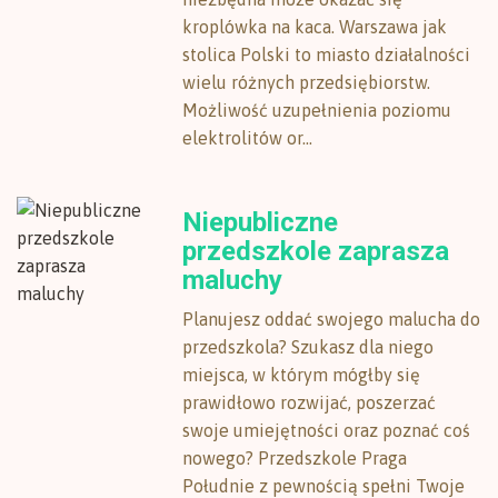
kroplówka na kaca. Warszawa jak
stolica Polski to miasto działalności
wielu różnych przedsiębiorstw.
Możliwość uzupełnienia poziomu
elektrolitów or...
Niepubliczne
przedszkole zaprasza
maluchy
Planujesz oddać swojego malucha do
przedszkola? Szukasz dla niego
miejsca, w którym mógłby się
prawidłowo rozwijać, poszerzać
swoje umiejętności oraz poznać coś
nowego? Przedszkole Praga
Południe z pewnością spełni Twoje