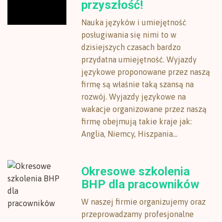
przyszłość!
Nauka języków i umiejętność
posługiwania się nimi to w
dzisiejszych czasach bardzo
przydatna umiejętność. Wyjazdy
językowe proponowane przez naszą
firmę są właśnie taką szansą na
rozwój. Wyjazdy językowe na
wakacje organizowane przez naszą
firmę obejmują takie kraje jak:
Anglia, Niemcy, Hiszpania...
Okresowe szkolenia
BHP dla pracowników
W naszej firmie organizujemy oraz
przeprowadzamy profesjonalne