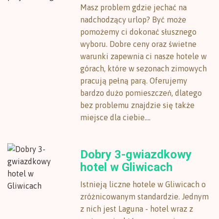
Masz problem gdzie jechać na
nadchodzący urlop? Być może
pomożemy ci dokonać słusznego
wyboru. Dobre ceny oraz świetne
warunki zapewnia ci nasze hotele w
górach, które w sezonach zimowych
pracują pełną parą. Oferujemy
bardzo dużo pomieszczeń, dlatego
bez problemu znajdzie się także
miejsce dla ciebie....
Dobry 3-gwiazdkowy
hotel w Gliwicach
Istnieją liczne hotele w Gliwicach o
zróżnicowanym standardzie. Jednym
z nich jest Laguna - hotel wraz z