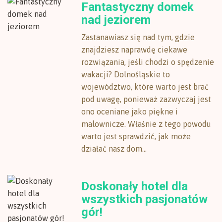
Fantastyczny domek
nad jeziorem
Zastanawiasz się nad tym, gdzie
znajdziesz naprawdę ciekawe
rozwiązania, jeśli chodzi o spędzenie
wakacji? Dolnośląskie to
województwo, które warto jest brać
pod uwagę, ponieważ zazwyczaj jest
ono oceniane jako piękne i
malownicze. Właśnie z tego powodu
warto jest sprawdzić, jak może
działać nasz dom...
Doskonały hotel dla
wszystkich pasjonatów
gór!