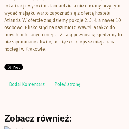
lokalizacji, wysokim standardzie, a nie chcemy przy tym
wydać majątku warto zapoznać się z ofertą hostelu
Atlantis. W ofercie znajdziemy pokoje 2, 3, 4, a nawet 10
osobowe. Blisko stąd na Kazimierz, Wawel, a także do
innych polecanych miejsc. Z całą pewnością spędzimy tu
niezapomniane chwile, bo ciężko o lepsze miejsce na
noclegi w Krakowie.
Dodaj Komentarz
Poleć stronę
Zobacz również: