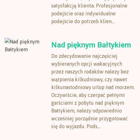
satysfakcję klienta. Profesjonalne
podejście oraz indywidualne
podejście do potrzeb klien...
Nad pięknym Bałtykiem
Do zdecydowanie najczęściej
wybieranych opcji wakacyjnych
przez naszych rodaków należy bez
wątpienia kilkudniowy, czy nawet
kilkunastodniowy urlop nad morzem.
Oczywiście, aby czerpać pełnymi
garściami z pobytu nad pięknym
Bałtykiem, należy odpowiednio
wcześniej porządnie przygotować
się do wyjazdu. Pods...