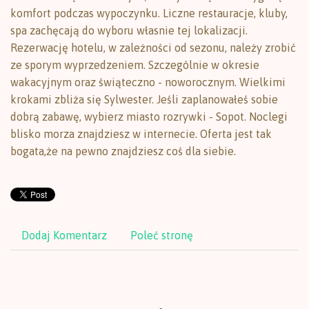
komfort podczas wypoczynku. Liczne restauracje, kluby,
spa zachęcają do wyboru własnie tej lokalizacji.
Rezerwację hotelu, w zależności od sezonu, należy zrobić
ze sporym wyprzedzeniem. Szczególnie w okresie
wakacyjnym oraz świąteczno - noworocznym. Wielkimi
krokami zbliża się Sylwester. Jeśli zaplanowałeś sobie
dobrą zabawę, wybierz miasto rozrywki - Sopot. Noclegi
blisko morza znajdziesz w internecie. Oferta jest tak
bogata,że na pewno znajdziesz coś dla siebie.
Dodaj Komentarz
Poleć stronę