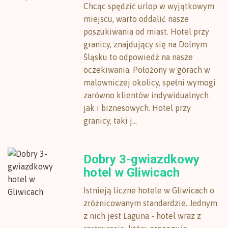
Chcąc spędzić urlop w wyjątkowym
miejscu, warto oddalić nasze
poszukiwania od miast. Hotel przy
granicy, znajdujący się na Dolnym
Śląsku to odpowiedź na nasze
oczekiwania. Położony w górach w
malowniczej okolicy, spełni wymogi
zarówno klientów indywidualnych
jak i biznesowych. Hotel przy
granicy, taki j...
Dobry 3-gwiazdkowy
hotel w Gliwicach
Istnieją liczne hotele w Gliwicach o
zróżnicowanym standardzie. Jednym
z nich jest Laguna - hotel wraz z