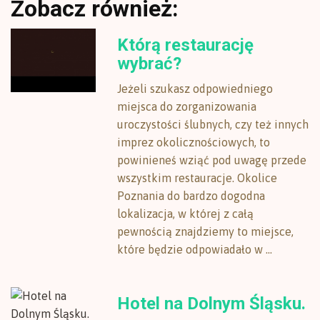
Zobacz również:
Którą restaurację
wybrać?
Jeżeli szukasz odpowiedniego
miejsca do zorganizowania
uroczystości ślubnych, czy też innych
imprez okolicznościowych, to
powinieneś wziąć pod uwagę przede
wszystkim restauracje. Okolice
Poznania do bardzo dogodna
lokalizacja, w której z całą
pewnością znajdziemy to miejsce,
które będzie odpowiadało w ...
Hotel na Dolnym Śląsku.