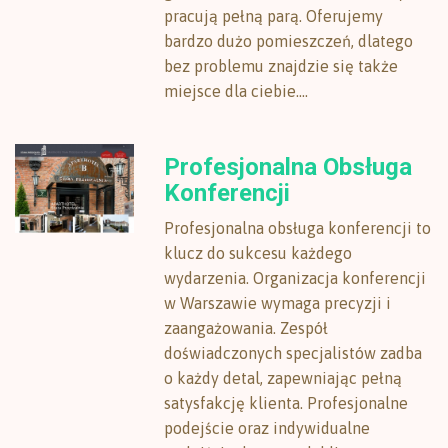
pracują pełną parą. Oferujemy
bardzo dużo pomieszczeń, dlatego
bez problemu znajdzie się także
miejsce dla ciebie....
Profesjonalna Obsługa
Konferencji
Profesjonalna obsługa konferencji to
klucz do sukcesu każdego
wydarzenia. Organizacja konferencji
w Warszawie wymaga precyzji i
zaangażowania. Zespół
doświadczonych specjalistów zadba
o każdy detal, zapewniając pełną
satysfakcję klienta. Profesjonalne
podejście oraz indywidualne