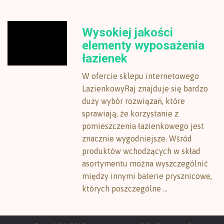
Wysokiej jakości
elementy wyposażenia
łazienek
W ofercie sklepu internetowego
LazienkowyRaj znajduje się bardzo
duży wybór rozwiązań, które
sprawiają, że korzystanie z
pomieszczenia łazienkowego jest
znacznie wygodniejsze. Wśród
produktów wchodzących w skład
asortymentu można wyszczególnić
między innymi baterie prysznicowe,
których poszczególne ...