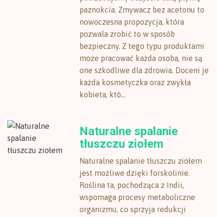
paznokcia. Zmywacz bez acetonu to
nowoczesna propozycja, która
pozwala zrobić to w sposób
bezpieczny. Z tego typu produktami
może pracować każda osoba, nie są
one szkodliwe dla zdrowia. Doceni je
każda kosmetyczka oraz zwykła
kobieta, któ...
Naturalne spalanie
tłuszczu ziołem
Naturalne spalanie tłuszczu ziołem
jest możliwe dzięki forskolinie.
Roślina ta, pochodząca z Indii,
wspomaga procesy metaboliczne
organizmu, co sprzyja redukcji