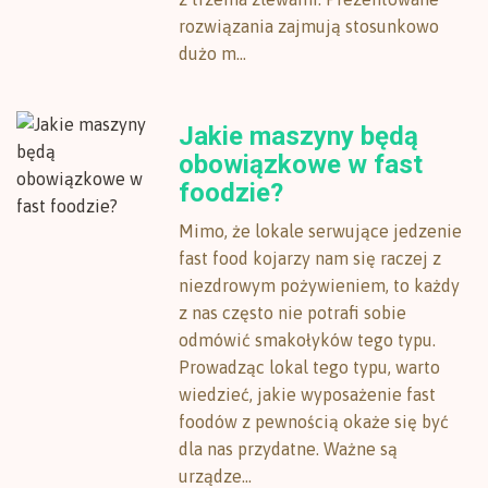
rozwiązania zajmują stosunkowo
dużo m...
Jakie maszyny będą
obowiązkowe w fast
foodzie?
Mimo, że lokale serwujące jedzenie
fast food kojarzy nam się raczej z
niezdrowym pożywieniem, to każdy
z nas często nie potrafi sobie
odmówić smakołyków tego typu.
Prowadząc lokal tego typu, warto
wiedzieć, jakie wyposażenie fast
foodów z pewnością okaże się być
dla nas przydatne. Ważne są
urządze...