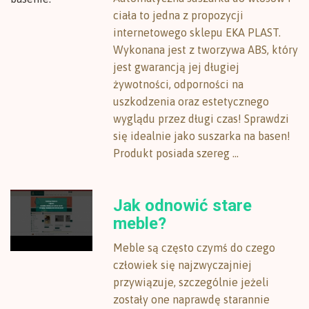
ciała to jedna z propozycji
internetowego sklepu EKA PLAST.
Wykonana jest z tworzywa ABS, który
jest gwarancją jej długiej
żywotności, odporności na
uszkodzenia oraz estetycznego
wyglądu przez długi czas! Sprawdzi
się idealnie jako suszarka na basen!
Produkt posiada szereg ...
Jak odnowić stare
meble?
Meble są często czymś do czego
człowiek się najzwyczajniej
przywiązuje, szczególnie jeżeli
zostały one naprawdę starannie