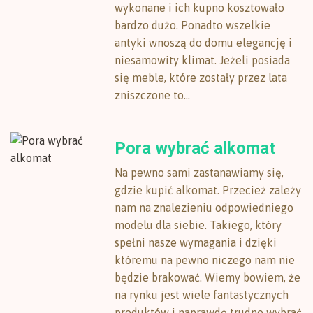
wykonane i ich kupno kosztowało
bardzo dużo. Ponadto wszelkie
antyki wnoszą do domu elegancję i
niesamowity klimat. Jeżeli posiada
się meble, które zostały przez lata
zniszczone to...
Pora wybrać alkomat
Na pewno sami zastanawiamy się,
gdzie kupić alkomat. Przecież zależy
nam na znalezieniu odpowiedniego
modelu dla siebie. Takiego, który
spełni nasze wymagania i dzięki
któremu na pewno niczego nam nie
będzie brakować. Wiemy bowiem, że
na rynku jest wiele fantastycznych
produktów i naprawdę trudno wybrać