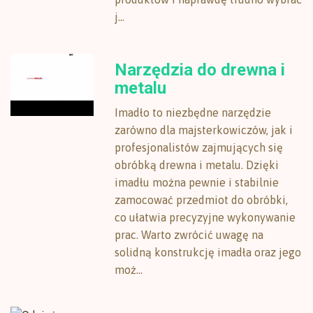
j...
Narzędzia do drewna i
metalu
Imadło to niezbędne narzędzie
zarówno dla majsterkowiczów, jak i
profesjonalistów zajmujących się
obróbką drewna i metalu. Dzięki
imadłu można pewnie i stabilnie
zamocować przedmiot do obróbki,
co ułatwia precyzyjne wykonywanie
prac. Warto zwrócić uwagę na
solidną konstrukcję imadła oraz jego
moż...