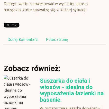
Dlatego warto zainwestować w wysokiej jakości
narzędzia, które sprawdzą się w każdej sytuacji.
Dodaj Komentarz
Poleć stronę
Zobacz również:
Suszarka do ciała i
włosów - idealna do
wyposażenia łazienki na
basenie.
Automatyczna suszarka do włosów i