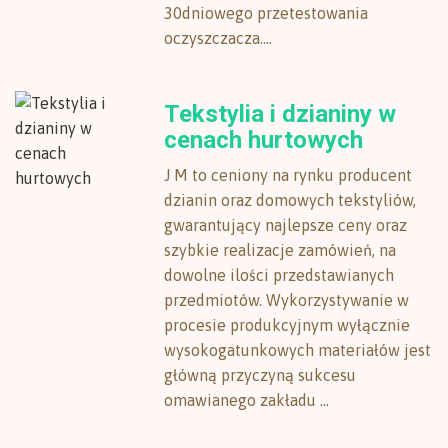
30dniowego przetestowania
oczyszczacza....
Tekstylia i dzianiny w
cenach hurtowych
J M to ceniony na rynku producent
dzianin oraz domowych tekstyliów,
gwarantujący najlepsze ceny oraz
szybkie realizacje zamówień, na
dowolne ilości przedstawianych
przedmiotów. Wykorzystywanie w
procesie produkcyjnym wyłącznie
wysokogatunkowych materiałów jest
główną przyczyną sukcesu
omawianego zakładu ...