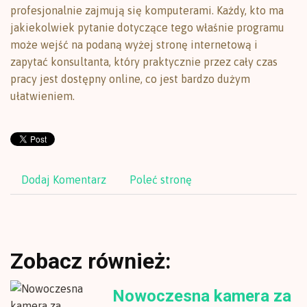
profesjonalnie zajmują się komputerami. Każdy, kto ma
jakiekolwiek pytanie dotyczące tego właśnie programu
może wejść na podaną wyżej stronę internetową i
zapytać konsultanta, który praktycznie przez cały czas
pracy jest dostępny online, co jest bardzo dużym
ułatwieniem.
Dodaj Komentarz
Poleć stronę
Zobacz również:
Nowoczesna kamera za