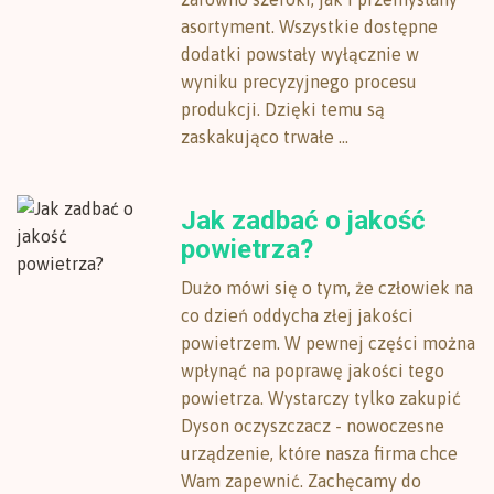
asortyment. Wszystkie dostępne
dodatki powstały wyłącznie w
wyniku precyzyjnego procesu
produkcji. Dzięki temu są
zaskakująco trwałe ...
Jak zadbać o jakość
powietrza?
Dużo mówi się o tym, że człowiek na
co dzień oddycha złej jakości
powietrzem. W pewnej części można
wpłynąć na poprawę jakości tego
powietrza. Wystarczy tylko zakupić
Dyson oczyszczacz - nowoczesne
urządzenie, które nasza firma chce
Wam zapewnić. Zachęcamy do