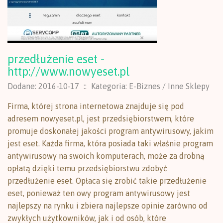
przedłużenie eset -
http://www.nowyeset.pl
Dodane: 2016-10-17
::
Kategoria: E-Biznes / Inne Sklepy
Firma, której strona internetowa znajduje się pod
adresem nowyeset.pl, jest przedsiębiorstwem, które
promuje doskonałej jakości program antywirusowy, jakim
jest eset. Każda firma, która posiada taki właśnie program
antywirusowy na swoich komputerach, może za drobną
opłatą dzięki temu przedsiębiorstwu zdobyć
przedłużenie eset. Opłaca się zrobić takie przedłużenie
eset, ponieważ ten owy program antywirusowy jest
najlepszy na rynku i zbiera najlepsze opinie zarówno od
zwykłych użytkowników, jak i od osób, które