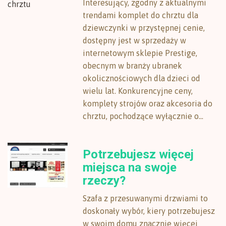
Interesujący, zgodny z aktualnymi
trendami komplet do chrztu dla
dziewczynki w przystępnej cenie,
dostępny jest w sprzedaży w
internetowym sklepie Prestige,
obecnym w branży ubranek
okolicznościowych dla dzieci od
wielu lat. Konkurencyjne ceny,
komplety strojów oraz akcesoria do
chrztu, pochodzące wyłącznie o...
Potrzebujesz więcej
miejsca na swoje
rzeczy?
Szafa z przesuwanymi drzwiami to
doskonały wybór, kiery potrzebujesz
w swoim domu znacznie więcej