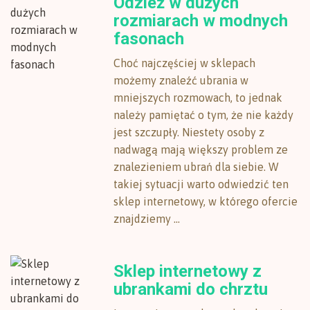
Odzież w dużych
rozmiarach w modnych
fasonach
Choć najczęściej w sklepach
możemy znaleźć ubrania w
mniejszych rozmowach, to jednak
należy pamiętać o tym, że nie każdy
jest szczupły. Niestety osoby z
nadwagą mają większy problem ze
znalezieniem ubrań dla siebie. W
takiej sytuacji warto odwiedzić ten
sklep internetowy, w którego ofercie
znajdziemy ...
Sklep internetowy z
ubrankami do chrztu