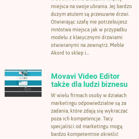
miejsca na swoje ubrania. Jej bardzo
dużym atutem są przesuwne drzwi.
Otwierając szafę nie potrzebujesz
mnóstwa miejsca jak w przypadku
modelu z klasycznymi drzwiami
otwieranymi na zewnątrz. Meble
Akord to sklep i...
Movavi Video Editor
także dla ludzi biznesu
W wielu firmach osoby w działach
marketingu odpowiedzialne są za
zadania, które zdają się wykraczać
poza ich kompetencje. Tacy
specjaliści od marketingu mogą
bardzo kompetentnie określić