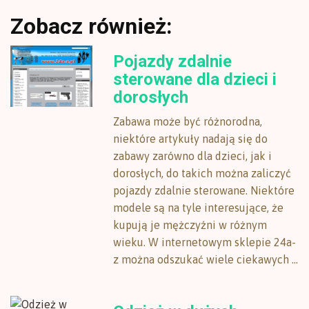
Zobacz również:
Pojazdy zdalnie
sterowane dla dzieci i
dorosłych
Zabawa może być różnorodna,
niektóre artykuły nadają się do
zabawy zarówno dla dzieci, jak i
dorosłych, do takich można zaliczyć
pojazdy zdalnie sterowane. Niektóre
modele są na tyle interesujące, że
kupują je mężczyźni w różnym
wieku. W internetowym sklepie 24a-
z można odszukać wiele ciekawych ...