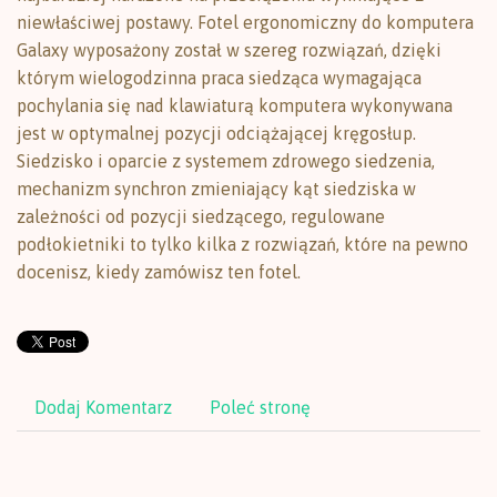
niewłaściwej postawy. Fotel ergonomiczny do komputera
Galaxy wyposażony został w szereg rozwiązań, dzięki
którym wielogodzinna praca siedząca wymagająca
pochylania się nad klawiaturą komputera wykonywana
jest w optymalnej pozycji odciążającej kręgosłup.
Siedzisko i oparcie z systemem zdrowego siedzenia,
mechanizm synchron zmieniający kąt siedziska w
zależności od pozycji siedzącego, regulowane
podłokietniki to tylko kilka z rozwiązań, które na pewno
docenisz, kiedy zamówisz ten fotel.
Dodaj Komentarz
Poleć stronę