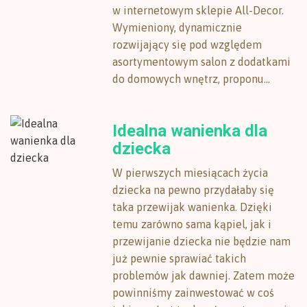
w internetowym sklepie All-Decor.
Wymieniony, dynamicznie
rozwijający się pod względem
asortymentowym salon z dodatkami
do domowych wnętrz, proponu...
Idealna wanienka dla
dziecka
W pierwszych miesiącach życia
dziecka na pewno przydałaby się
taka przewijak wanienka. Dzięki
temu zarówno sama kąpiel, jak i
przewijanie dziecka nie będzie nam
już pewnie sprawiać takich
problemów jak dawniej. Zatem może
powinniśmy zainwestować w coś