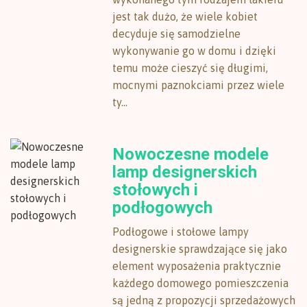
jest tak dużo, że wiele kobiet
decyduje się samodzielne
wykonywanie go w domu i dzięki
temu może cieszyć się długimi,
mocnymi paznokciami przez wiele
ty...
Nowoczesne modele
lamp designerskich
stołowych i
podłogowych
Podłogowe i stołowe lampy
designerskie sprawdzające się jako
element wyposażenia praktycznie
każdego domowego pomieszczenia
są jedną z propozycji sprzedażowych