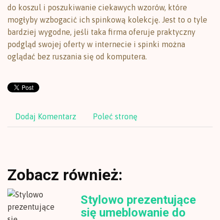
do koszul i poszukiwanie ciekawych wzorów, które
mogłyby wzbogacić ich spinkową kolekcję. Jest to o tyle
bardziej wygodne, jeśli taka firma oferuje praktyczny
podgląd swojej oferty w internecie i spinki można
oglądać bez ruszania się od komputera.
Dodaj Komentarz
Poleć stronę
Zobacz również:
Stylowo prezentujące
się umeblowanie do