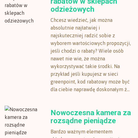
rabatów w sklepach
odzieżowych
Chcesz wiedzieć, jak można
absolutnie najłatwiej i
najskuteczniej radzić sobie z
wyborem wartościowych propozycji,
jeśli chodzi o rabaty? Wiele osób
nawet nie wie, że można
wykorzystywać takie środki. Na
przykład jeśli kupujesz w sieci
greenpoint, kod rabatowy może być
dla ciebie naprawdę doskonałym ź...
Nowoczesna kamera za
rozsądne pieniądze
Bardzo ważnym elementem