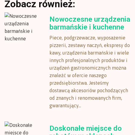
Zobacz również:
Nowoczesne urządzenia
barmańskie i kuchenne
Piece, podgrzewacze, wyposażenie
pizzerii, zestawy naczyń, ekspresy do
kawy, urządzenia barmańskie i wiele
innych profesjonalnych produktów i
urządzeń gastronomicznych można
znaleźć w ofercie naszego
przedsiębiorstwa. Jesteśmy
dostawcą akcesoriów pochodzących
od znanych i renomowanych firm,
gwarantujący...
Doskonałe miejsce do