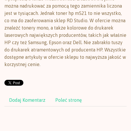
można nadrukować za pomocą tego zamiennika liczona
jest w tysiącach. Jednak toner hp m521 to nie wszystko,
co ma do zaoferowania sklep RD Studio. W ofercie można
znaleźć tonery mono, a także kolorowe do drukarek
laserowych największych producentów, takich jak właśnie
HP czy też Samsung, Epson oraz Dell. Nie zabrakło tuszy
do drukarek atramentowych od producenta HP. Wszystkie
dostępne artykuły w ofercie sklepu to najwyższa jakość w
korzystnej cenie.
Dodaj Komentarz
Poleć stronę