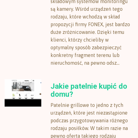
składowym systemów monitoringu
są kamery. Wśród urządzeń tego
rodzaju, które wchodzą w skład
propozycji firmy FONEX, jest bardzo
duże zróżnicowanie. Dzięki temu
klienci, którzy chcieliby w
optymalny sposób zabezpieczyć
konkretny fragment terenu lub
nieruchomość, na pewno odsz...
Jakie patelnie kupić do
domu?
Patelnie grillowe to jedno z tych
urządzeń, które jest niezastąpione
podczas przygotowywania różnego
rodzaju posiłków. W takim razie na
pewno oferta takiego rodzaju