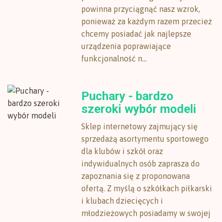
powinna przyciągnąć nasz wzrok,
ponieważ za każdym razem przecież
chcemy posiadać jak najlepsze
urządzenia poprawiające
funkcjonalność n...
Puchary - bardzo
szeroki wybór modeli
Sklep internetowy zajmujący się
sprzedażą asortymentu sportowego
dla klubów i szkół oraz
indywidualnych osób zaprasza do
zapoznania się z proponowana
ofertą. Z myślą o szkółkach piłkarski
i klubach dziecięcych i
młodzieżowych posiadamy w swojej