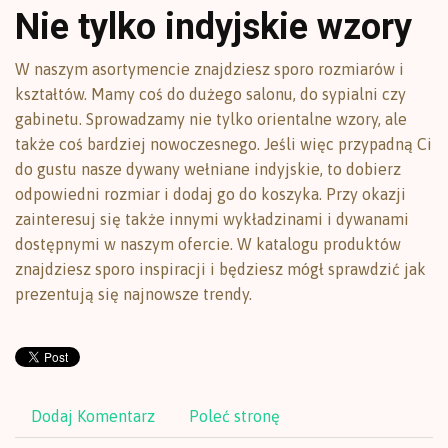
Nie tylko indyjskie wzory
W naszym asortymencie znajdziesz sporo rozmiarów i
kształtów. Mamy coś do dużego salonu, do sypialni czy
gabinetu. Sprowadzamy nie tylko orientalne wzory, ale
także coś bardziej nowoczesnego. Jeśli więc przypadną Ci
do gustu nasze dywany wełniane indyjskie, to dobierz
odpowiedni rozmiar i dodaj go do koszyka. Przy okazji
zainteresuj się także innymi wykładzinami i dywanami
dostępnymi w naszym ofercie. W katalogu produktów
znajdziesz sporo inspiracji i będziesz mógł sprawdzić jak
prezentują się najnowsze trendy.
Dodaj Komentarz
Poleć stronę