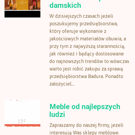
damskich
W dzisiejszych czasach jeżeli
poszukujemy przedsiębiorstwa,
który oferuje wykonanie z
jakościowych materiałów obuwia, a
przy tym z najwyższą starannością,
jak również i będący dostosowane
do najnowszych trendów to wówczas
warto jest robić zakupu za sprawą
przedsiębiorstwa Badura. Ponadto
założyciel...
Meble od najlepszych
ludzi
Zapraszamy do naszej firmy, jeżeli
interesują Was sklepy meblowe.