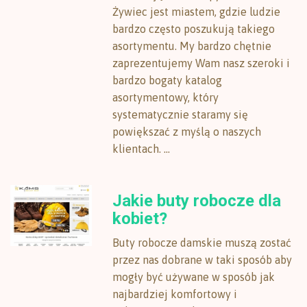
Żywiec jest miastem, gdzie ludzie
bardzo często poszukują takiego
asortymentu. My bardzo chętnie
zaprezentujemy Wam nasz szeroki i
bardzo bogaty katalog
asortymentowy, który
systematycznie staramy się
powiększać z myślą o naszych
klientach. ...
Jakie buty robocze dla
kobiet?
Buty robocze damskie muszą zostać
przez nas dobrane w taki sposób aby
mogły być używane w sposób jak
najbardziej komfortowy i