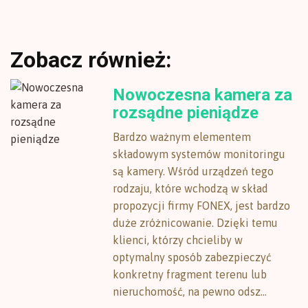
Zobacz również:
Nowoczesna kamera za
rozsądne pieniądze
Bardzo ważnym elementem
składowym systemów monitoringu
są kamery. Wśród urządzeń tego
rodzaju, które wchodzą w skład
propozycji firmy FONEX, jest bardzo
duże zróżnicowanie. Dzięki temu
klienci, którzy chcieliby w
optymalny sposób zabezpieczyć
konkretny fragment terenu lub
nieruchomość, na pewno odsz...