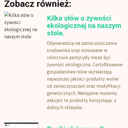
Zobacz również:
Kilka słów o żywości
ekologicznej na naszym
stole.
Odpowiedzią na zanieczyszczenie
środowiska oraz stosowane w
rolnictwie pestycydy może być
żywność ekologiczna. Certyfikowane
gospodarstwa rolne wytwarzają
najwyższej jakości produkty wolne
od zanieczyszczeń oraz modyfikacji
genetycznych. Następnie możemy
zakupić te produkty korzystając z
dobrych sklepów...