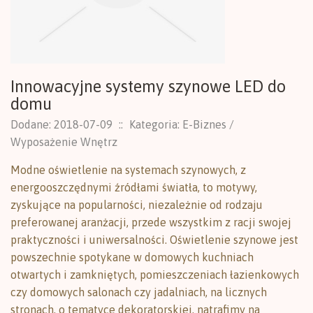
Innowacyjne systemy szynowe LED do
domu
Dodane: 2018-07-09
::
Kategoria: E-Biznes /
Wyposażenie Wnętrz
Modne oświetlenie na systemach szynowych, z
energooszczędnymi źródłami światła, to motywy,
zyskujące na popularności, niezależnie od rodzaju
preferowanej aranżacji, przede wszystkim z racji swojej
praktyczności i uniwersalności. Oświetlenie szynowe jest
powszechnie spotykane w domowych kuchniach
otwartych i zamkniętych, pomieszczeniach łazienkowych
czy domowych salonach czy jadalniach, na licznych
stronach, o tematyce dekoratorskiej, natrafimy na