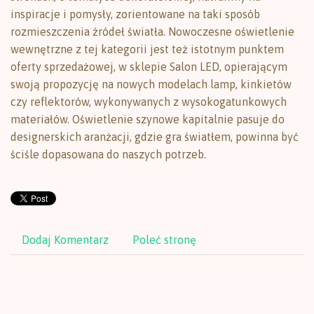
inspiracje i pomysły, zorientowane na taki sposób
rozmieszczenia źródeł światła. Nowoczesne oświetlenie
wewnętrzne z tej kategorii jest też istotnym punktem
oferty sprzedażowej, w sklepie Salon LED, opierającym
swoją propozycję na nowych modelach lamp, kinkietów
czy reflektorów, wykonywanych z wysokogatunkowych
materiałów. Oświetlenie szynowe kapitalnie pasuje do
designerskich aranżacji, gdzie gra światłem, powinna być
ściśle dopasowana do naszych potrzeb.
Dodaj Komentarz
Poleć stronę