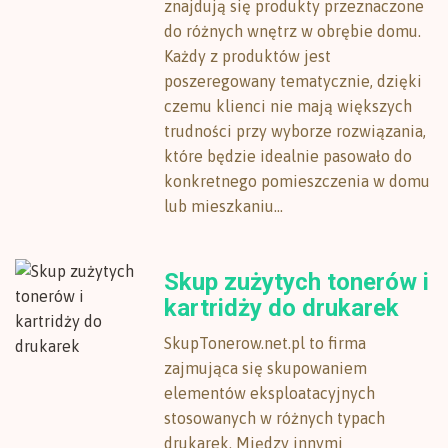
znajdują się produkty przeznaczone
do różnych wnętrz w obrębie domu.
Każdy z produktów jest
poszeregowany tematycznie, dzięki
czemu klienci nie mają większych
trudności przy wyborze rozwiązania,
które będzie idealnie pasowało do
konkretnego pomieszczenia w domu
lub mieszkaniu...
Skup zużytych tonerów i
kartridży do drukarek
SkupTonerow.net.pl to firma
zajmująca się skupowaniem
elementów eksploatacyjnych
stosowanych w różnych typach
drukarek. Między innymi