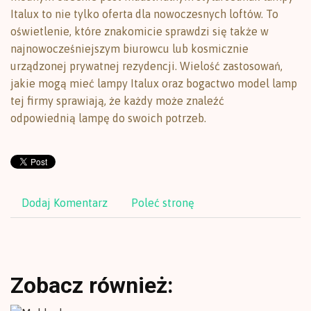
Italux to nie tylko oferta dla nowoczesnych loftów. To
oświetlenie, które znakomicie sprawdzi się także w
najnowocześniejszym biurowcu lub kosmicznie
urządzonej prywatnej rezydencji. Wielość zastosowań,
jakie mogą mieć lampy Italux oraz bogactwo model lamp
tej firmy sprawiają, że każdy może znaleźć
odpowiednią lampę do swoich potrzeb.
Dodaj Komentarz
Poleć stronę
Zobacz również: