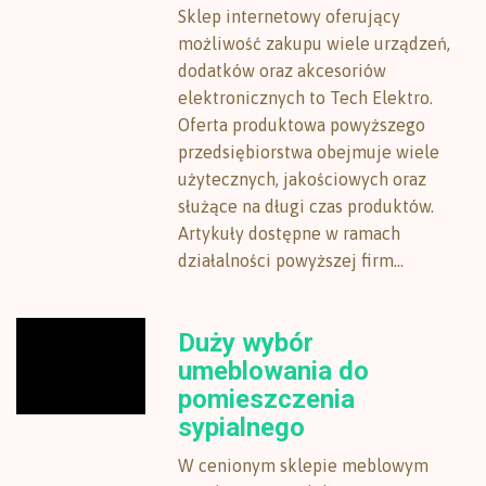
Sklep internetowy oferujący
możliwość zakupu wiele urządzeń,
dodatków oraz akcesoriów
elektronicznych to Tech Elektro.
Oferta produktowa powyższego
przedsiębiorstwa obejmuje wiele
użytecznych, jakościowych oraz
służące na długi czas produktów.
Artykuły dostępne w ramach
działalności powyższej firm...
Duży wybór
umeblowania do
pomieszczenia
sypialnego
W cenionym sklepie meblowym