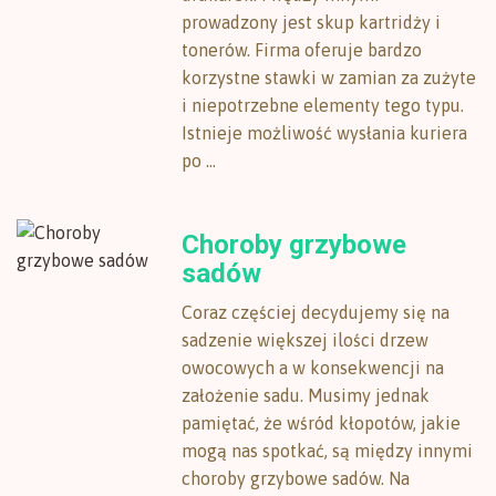
prowadzony jest skup kartridży i
tonerów. Firma oferuje bardzo
korzystne stawki w zamian za zużyte
i niepotrzebne elementy tego typu.
Istnieje możliwość wysłania kuriera
po ...
Choroby grzybowe
sadów
Coraz częściej decydujemy się na
sadzenie większej ilości drzew
owocowych a w konsekwencji na
założenie sadu. Musimy jednak
pamiętać, że wśród kłopotów, jakie
mogą nas spotkać, są między innymi
choroby grzybowe sadów. Na