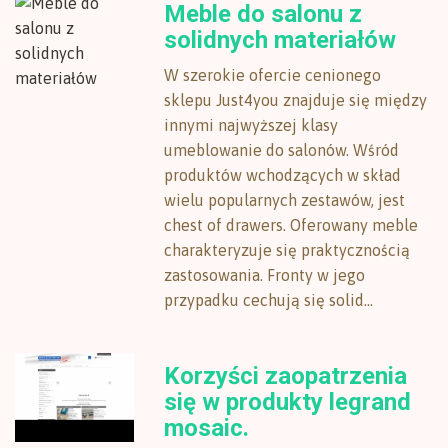
Meble do salonu z
solidnych materiałów
W szerokie ofercie cenionego
sklepu Just4you znajduje się między
innymi najwyższej klasy
umeblowanie do salonów. Wśród
produktów wchodzących w skład
wielu popularnych zestawów, jest
chest of drawers. Oferowany meble
charakteryzuje się praktycznością
zastosowania. Fronty w jego
przypadku cechują się solid...
Korzyści zaopatrzenia
się w produkty legrand
mosaic.