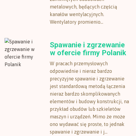
metalowych, będących częścią
kanałów wentylacyjnych.
Wentylatory promienio...
Spawanie i zgrzewanie
w ofercie firmy Polanik
W pracach przemysłowych
odpowiednie i nieraz bardzo
precyzyjne spawanie i zgrzewanie
jest standardową metodą łączenia
nieraz bardzo skomplikowanych
elementów i budowy konstrukcji, na
przykład obudów lub szkieletów
maszyn i urządzeń. Mimo że może
ono wydawać się proste, to jednak
spawanie i zgrzewanie i j...