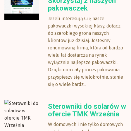
Skorzystaj z naszych
pakowaczek
Jeżeli interesują Cię nasze
pakowaczki wysokiej klasy, dołącz
do szerokiego grona naszych
klientów już dzisiaj. Jesteśmy
renomowaną firmą, która od bardzo
wielu lat dostarcza na rynek
wyłącznie najlepsze pakowaczki.
Dzięki nim cały proces pakowania
przyspieszy się wielokrotnie, stanie
się o wiele bardz...
Sterowniki do solarów w
ofercie TMK Września
W domowych i nie tylko domowych