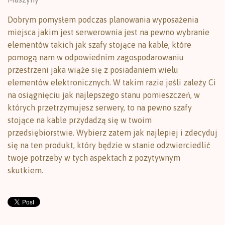
Dobrym pomysłem podczas planowania wyposażenia
miejsca jakim jest serwerownia jest na pewno wybranie
elementów takich jak szafy stojące na kable, które
pomogą nam w odpowiednim zagospodarowaniu
przestrzeni jaka wiąże się z posiadaniem wielu
elementów elektronicznych. W takim razie jeśli zależy Ci
na osiągnięciu jak najlepszego stanu pomieszczeń, w
których przetrzymujesz serwery, to na pewno szafy
stojące na kable przydadzą się w twoim
przedsiębiorstwie. Wybierz zatem jak najlepiej i zdecyduj
się na ten produkt, który będzie w stanie odzwierciedlić
twoje potrzeby w tych aspektach z pozytywnym
skutkiem.