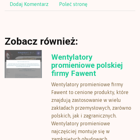
Dodaj Komentarz
Poleć stronę
Zobacz również:
Wentylatory
promieniowe polskiej
firmy Fawent
Wentylatory promieniowe firmy
Fawent to cenione produkty, które
znajdują zastosowanie w wielu
zakładach przemysłowych, zarówno
polskich, jak i zagranicznych.
Wentylatory promieniowe
najczęściej montuje się w
zamkniętych obudowach