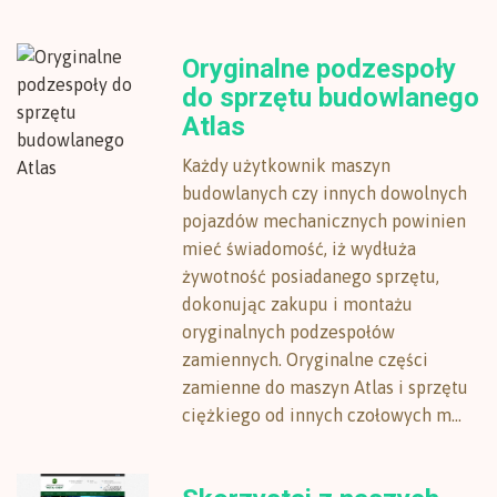
Oryginalne podzespoły
do sprzętu budowlanego
Atlas
Każdy użytkownik maszyn
budowlanych czy innych dowolnych
pojazdów mechanicznych powinien
mieć świadomość, iż wydłuża
żywotność posiadanego sprzętu,
dokonując zakupu i montażu
oryginalnych podzespołów
zamiennych. Oryginalne części
zamienne do maszyn Atlas i sprzętu
ciężkiego od innych czołowych m...