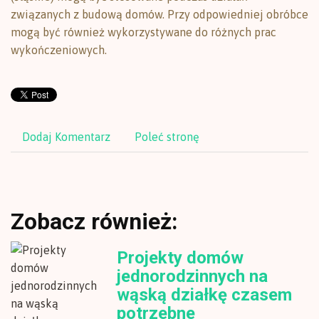
związanych z budową domów. Przy odpowiedniej obróbce
mogą być również wykorzystywane do różnych prac
wykończeniowych.
Dodaj Komentarz
Poleć stronę
Zobacz również:
Projekty domów
jednorodzinnych na
wąską działkę czasem
potrzebne