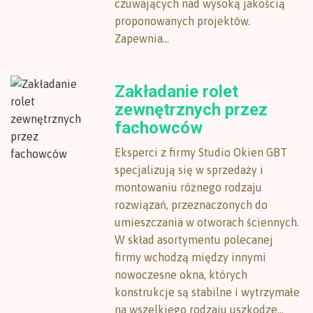
czuwających nad wysoką jakością
proponowanych projektów.
Zapewnia...
Zakładanie rolet
zewnętrznych przez
fachowców
Eksperci z firmy Studio Okien GBT
specjalizują się w sprzedaży i
montowaniu różnego rodzaju
rozwiązań, przeznaczonych do
umieszczania w otworach ściennych.
W skład asortymentu polecanej
firmy wchodzą między innymi
nowoczesne okna, których
konstrukcje są stabilne i wytrzymałe
na wszelkiego rodzaju uszkodze...