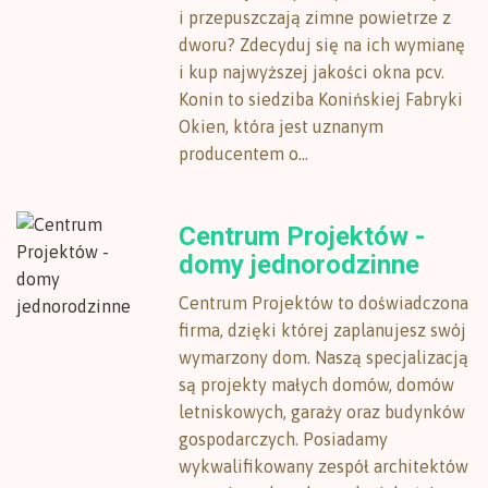
i przepuszczają zimne powietrze z
dworu? Zdecyduj się na ich wymianę
i kup najwyższej jakości okna pcv.
Konin to siedziba Konińskiej Fabryki
Okien, która jest uznanym
producentem o...
Centrum Projektów -
domy jednorodzinne
Centrum Projektów to doświadczona
firma, dzięki której zaplanujesz swój
wymarzony dom. Naszą specjalizacją
są projekty małych domów, domów
letniskowych, garaży oraz budynków
gospodarczych. Posiadamy
wykwalifikowany zespół architektów