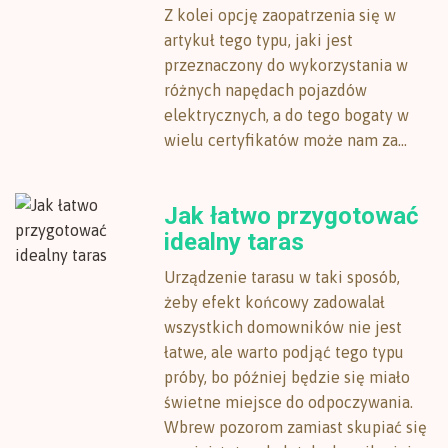
Z kolei opcję zaopatrzenia się w
artykuł tego typu, jaki jest
przeznaczony do wykorzystania w
różnych napędach pojazdów
elektrycznych, a do tego bogaty w
wielu certyfikatów może nam za...
Jak łatwo przygotować
idealny taras
Urządzenie tarasu w taki sposób,
żeby efekt końcowy zadowalał
wszystkich domowników nie jest
łatwe, ale warto podjąć tego typu
próby, bo później będzie się miało
świetne miejsce do odpoczywania.
Wbrew pozorom zamiast skupiać się