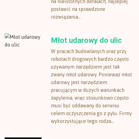
na nieistotnych detalach, najlepiej
postawić na sprawdzone
rozwiązania...
Młot udarowy do ulic
W pracach budowlanych oraz przy
robotach drogowych bardzo często
używanym narzędziem jest tak
zwany młot udarowy. Ponieważ młot
udarowy jest narzędziem
pracującym w dużych warunkach
zapylenia, więc stosunkowo często
musi być oddawany do serwisu
celem oczyszczenia go z pyłu. Firmy
wykorzystujące tego rodza...