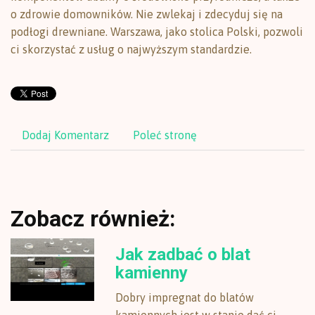
o zdrowie domowników. Nie zwlekaj i zdecyduj się na
podłogi drewniane. Warszawa, jako stolica Polski, pozwoli
ci skorzystać z usług o najwyższym standardzie.
Dodaj Komentarz
Poleć stronę
Zobacz również:
Jak zadbać o blat
kamienny
Dobry impregnat do blatów