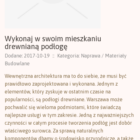
Wykonaj w swoim mieszkaniu
drewnianą podłogę
Dodane: 2017-10-19
::
Kategoria: Naprawa / Materiały
Budowlane
Wewnętrzna architektura ma to do siebie, że musi być
prawidłowo zaprojektowana i wykonana. Jednym z
elementów, który zyskuje w ostatnim czasie na
popularności, są podłogi drewniane. Warszawa może
pochwalić się wieloma podmiotami, które świadczą
najlepsze usługi w tym zakresie. Jedną z najważniejszych
czynności w całym procesie tworzenia podłóg jest dobór
właściwego surowca. Za sprawą naturalnych
komponentów dbamy o środowisko przyrodnicze, a także