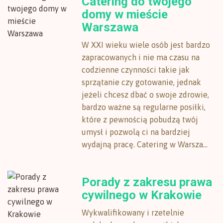
Catering do twojego
domy w mieście
Warszawa
W XXI wieku wiele osób jest bardzo
zapracowanych i nie ma czasu na
codzienne czynności takie jak
sprzątanie czy gotowanie, jednak
jeżeli chcesz dbać o swoje zdrowie,
bardzo ważne są regularne posiłki,
które z pewnością pobudzą twój
umysł i pozwolą ci na bardziej
wydajną pracę. Catering w Warsza...
Porady z zakresu prawa
cywilnego w Krakowie
Wykwalifikowany i rzetelnie