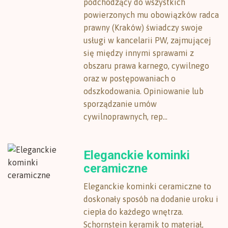
podchodzący do wszystkich
powierzonych mu obowiązków radca
prawny (Kraków) świadczy swoje
usługi w kancelarii PW, zajmującej
się między innymi sprawami z
obszaru prawa karnego, cywilnego
oraz w postępowaniach o
odszkodowania. Opiniowanie lub
sporządzanie umów
cywilnoprawnych, rep...
Eleganckie kominki
ceramiczne
Eleganckie kominki ceramiczne to
doskonały sposób na dodanie uroku i
ciepła do każdego wnętrza.
Schornstein keramik to materiał,