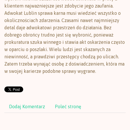
klientem najważniejsze jest zdobycie jego zaufania.
Adwokat Lublin sprawa karna musi wiedzieć wszystko o
okolicznościach zdarzenia. Czasami nawet najmniejszy
detal daje adwokatowi przestrzeń do działania. Bez
dobrego obrońcy trudno jest się wybronić, ponieważ
prokuratura szuka winnego i stawia akt oskarżenia często
w oparciu o poszlaki. Wielu ludzi jest skazanych za
niewinność, a prawdziwi przestępcy chodzą po ulicach.
Zatem trzeba wynająć osobę z doświadczeniem, która ma
w swojej karierze podobne sprawy wygrane.
Dodaj Komentarz
Poleć stronę