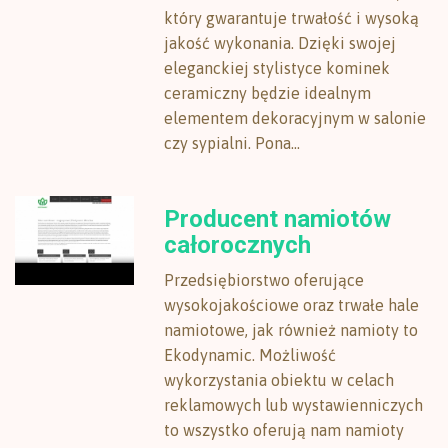
który gwarantuje trwałość i wysoką
jakość wykonania. Dzięki swojej
eleganckiej stylistyce kominek
ceramiczny będzie idealnym
elementem dekoracyjnym w salonie
czy sypialni. Pona...
Producent namiotów
całorocznych
Przedsiębiorstwo oferujące
wysokojakościowe oraz trwałe hale
namiotowe, jak również namioty to
Ekodynamic. Możliwość
wykorzystania obiektu w celach
reklamowych lub wystawienniczych
to wszystko oferują nam namioty