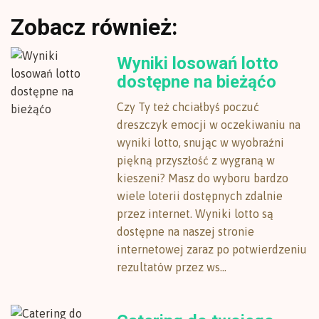
Zobacz również:
Wyniki losowań lotto
dostępne na bieżąćo
Czy Ty też chciałbyś poczuć
dreszczyk emocji w oczekiwaniu na
wyniki lotto, snując w wyobraźni
piękną przyszłość z wygraną w
kieszeni? Masz do wyboru bardzo
wiele loterii dostępnych zdalnie
przez internet. Wyniki lotto są
dostępne na naszej stronie
internetowej zaraz po potwierdzeniu
rezultatów przez ws...