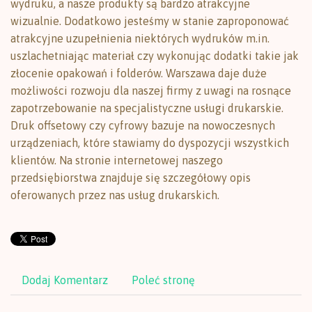
wydruku, a nasze produkty są bardzo atrakcyjne
wizualnie. Dodatkowo jesteśmy w stanie zaproponować
atrakcyjne uzupełnienia niektórych wydruków m.in.
uszlachetniając materiał czy wykonując dodatki takie jak
złocenie opakowań i folderów. Warszawa daje duże
możliwości rozwoju dla naszej firmy z uwagi na rosnące
zapotrzebowanie na specjalistyczne usługi drukarskie.
Druk offsetowy czy cyfrowy bazuje na nowoczesnych
urządzeniach, które stawiamy do dyspozycji wszystkich
klientów. Na stronie internetowej naszego
przedsiębiorstwa znajduje się szczegółowy opis
oferowanych przez nas usług drukarskich.
Dodaj Komentarz
Poleć stronę