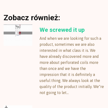
Zobacz również:
We screwed it up
And when we are looking for such a
product, sometimes we are also
interested in what class it is. We
have already discovered more and
more about perforated coils more
than once and we have the
impression that it is definitely a
useful thing. We always look at the
quality of the product initially. We"re
not going to let...