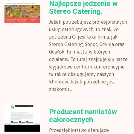
Najlepsze jedzenie w
Stereo Catering.
Jeżeli potrzebujesz profesjonalnych
usług cateringowych, to znak, że
potrzebna Ci jest taka firma, jak
Stereo Catering. Sopot, Gdynia oraz
Gdańsk, to miasta, w których
działamy. To tutaj znajduje się nasze
wyjątkowe centrum konferencyjne,
tu także obsługujemy naszych
klientów. Jeżeli potrzebne jest
znakomit...
Producent namiotów
całorocznych
Przedsiębiorstwo oferujące