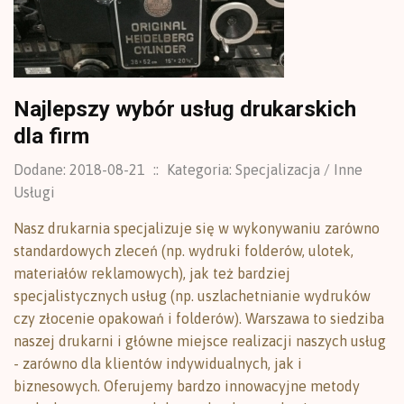
Najlepszy wybór usług drukarskich
dla firm
Dodane: 2018-08-21
::
Kategoria: Specjalizacja / Inne
Usługi
Nasz drukarnia specjalizuje się w wykonywaniu zarówno
standardowych zleceń (np. wydruki folderów, ulotek,
materiałów reklamowych), jak też bardziej
specjalistycznych usług (np. uszlachetnianie wydruków
czy złocenie opakowań i folderów). Warszawa to siedziba
naszej drukarni i główne miejsce realizacji naszych usług
- zarówno dla klientów indywidualnych, jak i
biznesowych. Oferujemy bardzo innowacyjne metody