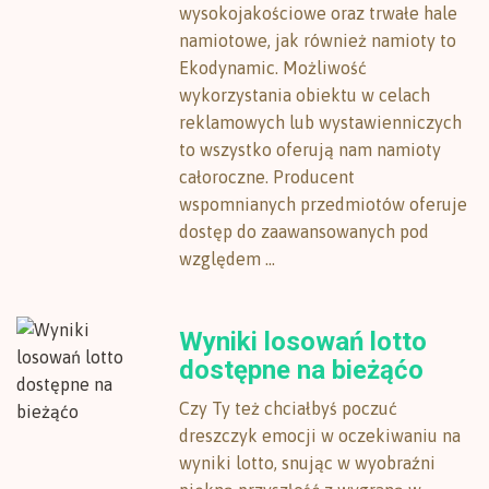
wysokojakościowe oraz trwałe hale
namiotowe, jak również namioty to
Ekodynamic. Możliwość
wykorzystania obiektu w celach
reklamowych lub wystawienniczych
to wszystko oferują nam namioty
całoroczne. Producent
wspomnianych przedmiotów oferuje
dostęp do zaawansowanych pod
względem ...
Wyniki losowań lotto
dostępne na bieżąćo
Czy Ty też chciałbyś poczuć
dreszczyk emocji w oczekiwaniu na
wyniki lotto, snując w wyobraźni