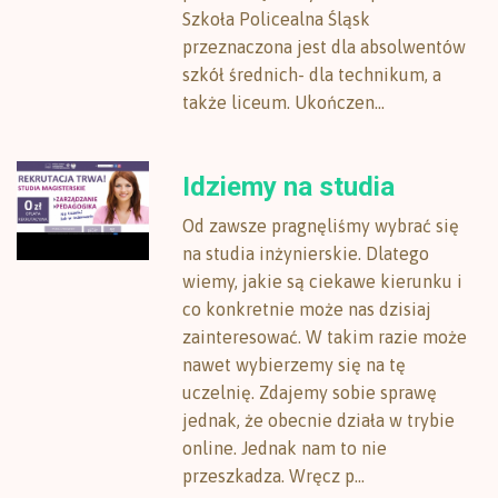
Szkoła Policealna Śląsk
przeznaczona jest dla absolwentów
szkół średnich- dla technikum, a
także liceum. Ukończen...
Idziemy na studia
Od zawsze pragnęliśmy wybrać się
na studia inżynierskie. Dlatego
wiemy, jakie są ciekawe kierunku i
co konkretnie może nas dzisiaj
zainteresować. W takim razie może
nawet wybierzemy się na tę
uczelnię. Zdajemy sobie sprawę
jednak, że obecnie działa w trybie
online. Jednak nam to nie
przeszkadza. Wręcz p...