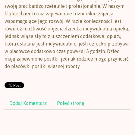
swoją prac bardzo rzetelnie i profesjonalnie. W naszym
klubie dziecko ma zapewnione różnorakie zajęcia
wspomagające jego rozwój. W razie konieczności jest
również możliwość objęcia dziecka indywidualną opieką,
jednak wiąże się to z uiszczeniem dodatkowej opłaty,
która ustalana jest indywidualnie, jeśli dziecko przebywa
w placówce dodatkowo czas powyżej 5 godzin. Dzieci
mają zapewnione posiłki, jednak rodzice mogą przynosić
do placówki posiłki własnej roboty.
Dodaj Komentarz
Poleć stronę