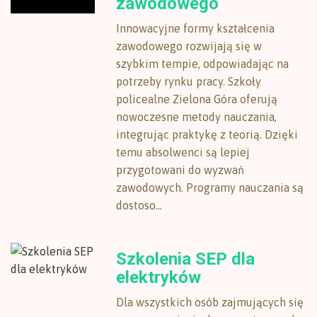
zawodowego
Innowacyjne formy kształcenia
zawodowego rozwijają się w
szybkim tempie, odpowiadając na
potrzeby rynku pracy. Szkoły
policealne Zielona Góra oferują
nowoczesne metody nauczania,
integrując praktykę z teorią. Dzięki
temu absolwenci są lepiej
przygotowani do wyzwań
zawodowych. Programy nauczania są
dostoso...
Szkolenia SEP dla
elektryków
Dla wszystkich osób zajmujących się