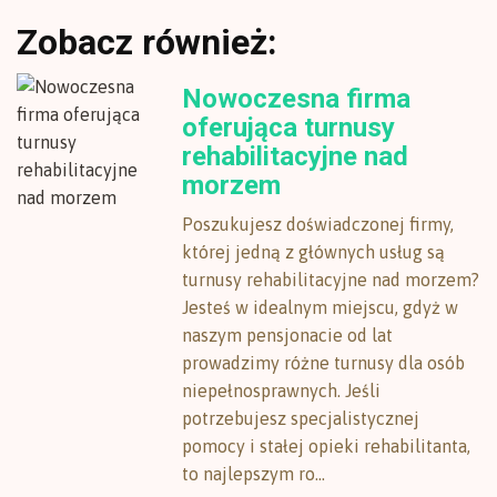
Zobacz również:
Nowoczesna firma
oferująca turnusy
rehabilitacyjne nad
morzem
Poszukujesz doświadczonej firmy,
której jedną z głównych usług są
turnusy rehabilitacyjne nad morzem?
Jesteś w idealnym miejscu, gdyż w
naszym pensjonacie od lat
prowadzimy różne turnusy dla osób
niepełnosprawnych. Jeśli
potrzebujesz specjalistycznej
pomocy i stałej opieki rehabilitanta,
to najlepszym ro...