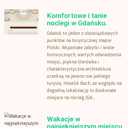
Komfortowe i tanie
noclegi w Gdańsku.
Gdańsk to jeden z obowiązkowych
punktów na turystycznej mapie
Polski. Wspaniałe zabytki i wiele
historycznych, wartych odwiedzenia
miejsc, piękna Starówka i
charakterystyczna architektura
urzekną na pewno nie jednego
turystę. Hotelik Bach, ze względu na
dogodną lokalizację to doskonałe
miejsce na nocleg (Gd...
Wakacje w
najpiękniejszym miejscu