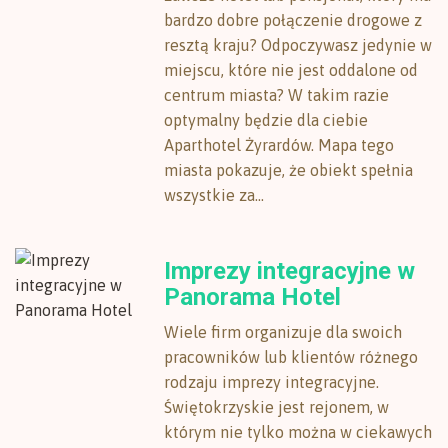
bardzo dobre połączenie drogowe z
resztą kraju? Odpoczywasz jedynie w
miejscu, które nie jest oddalone od
centrum miasta? W takim razie
optymalny będzie dla ciebie
Aparthotel Żyrardów. Mapa tego
miasta pokazuje, że obiekt spełnia
wszystkie za...
Imprezy integracyjne w
Panorama Hotel
Wiele firm organizuje dla swoich
pracowników lub klientów różnego
rodzaju imprezy integracyjne.
Świętokrzyskie jest rejonem, w
którym nie tylko można w ciekawych