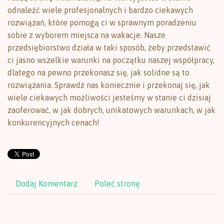
odnaleźć wiele profesjonalnych i bardzo ciekawych
rozwiązań, które pomogą ci w sprawnym poradzeniu
sobie z wyborem miejsca na wakacje. Nasze
przedsiębiorstwo działa w taki sposób, żeby przedstawić
ci jasno wszelkie warunki na początku naszej współpracy,
dlatego na pewno przekonasz się, jak solidne są to
rozwiązania. Sprawdź nas koniecznie i przekonaj się, jak
wiele ciekawych możliwości jesteśmy w stanie ci dzisiaj
zaoferować, w jak dobrych, unikatowych warunkach, w jak
konkurencyjnych cenach!
Dodaj Komentarz
Poleć stronę