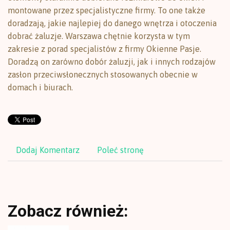
montowane przez specjalistyczne firmy. To one także
doradzają, jakie najlepiej do danego wnętrza i otoczenia
dobrać żaluzje. Warszawa chętnie korzysta w tym
zakresie z porad specjalistów z firmy Okienne Pasje.
Doradzą on zarówno dobór żaluzji, jak i innych rodzajów
zasłon przeciwsłonecznych stosowanych obecnie w
domach i biurach.
Dodaj Komentarz
Poleć stronę
Zobacz również: