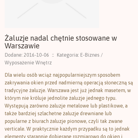
Żaluzje nadal chętnie stosowane w
Warszawie
Dodane: 2016-10-06
::
Kategoria: E-Biznes /
Wyposażenie Wnętrz
Dla wielu osób wciąż najpopularniejszym sposobem
zakrywania okien przed nadmierną operacją słoneczną są
tradycyjne żaluzje. Warszawa jest już jednak masetem, w
którym nie króluje jednolite żaluzje jednego typu.
Występują zarówno żaluzje metalowe lub plastikowe, a
także bardziej szlachetne żaluzje drewniane lub
popularne z biurach żaluzje pionowe, czyli tak zwane
verticale. W praktycznie każdym przypadku są to jednak
elementy starannie dobierane rozmiarowo do okien i