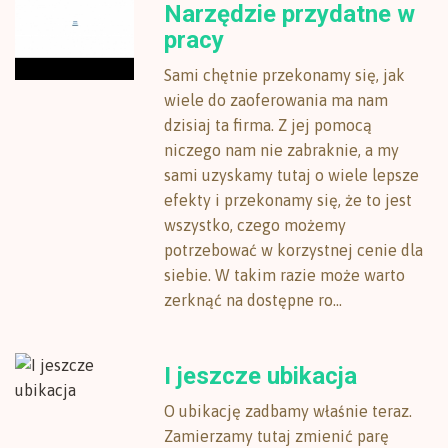
Narzędzie przydatne w
pracy
Sami chętnie przekonamy się, jak
wiele do zaoferowania ma nam
dzisiaj ta firma. Z jej pomocą
niczego nam nie zabraknie, a my
sami uzyskamy tutaj o wiele lepsze
efekty i przekonamy się, że to jest
wszystko, czego możemy
potrzebować w korzystnej cenie dla
siebie. W takim razie może warto
zerknąć na dostępne ro...
I jeszcze ubikacja
O ubikację zadbamy właśnie teraz.
Zamierzamy tutaj zmienić parę