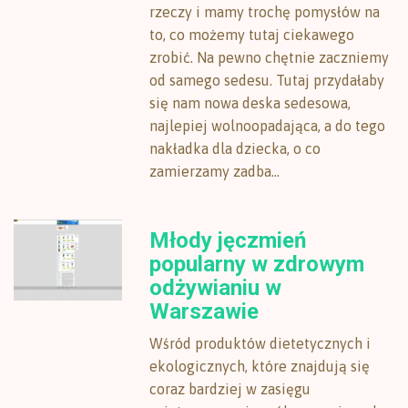
rzeczy i mamy trochę pomysłów na
to, co możemy tutaj ciekawego
zrobić. Na pewno chętnie zaczniemy
od samego sedesu. Tutaj przydałaby
się nam nowa deska sedesowa,
najlepiej wolnoopadająca, a do tego
nakładka dla dziecka, o co
zamierzamy zadba...
Młody jęczmień
popularny w zdrowym
odżywianiu w
Warszawie
Wśród produktów dietetycznych i
ekologicznych, które znajdują się
coraz bardziej w zasięgu