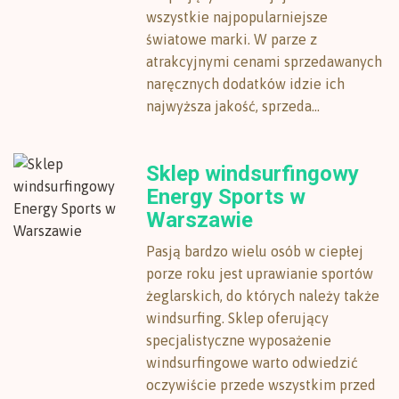
wszystkie najpopularniejsze
światowe marki. W parze z
atrakcyjnymi cenami sprzedawanych
naręcznych dodatków idzie ich
najwyższa jakość, sprzeda...
Sklep windsurfingowy
Energy Sports w
Warszawie
Pasją bardzo wielu osób w ciepłej
porze roku jest uprawianie sportów
żeglarskich, do których należy także
windsurfing. Sklep oferujący
specjalistyczne wyposażenie
windsurfingowe warto odwiedzić
oczywiście przede wszystkim przed