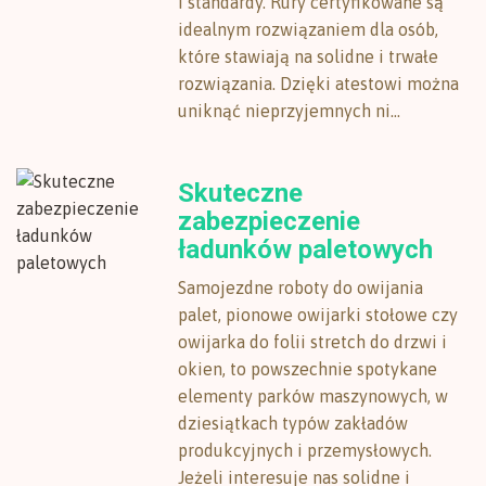
i standardy. Rury certyfikowane są
idealnym rozwiązaniem dla osób,
które stawiają na solidne i trwałe
rozwiązania. Dzięki atestowi można
uniknąć nieprzyjemnych ni...
Skuteczne
zabezpieczenie
ładunków paletowych
Samojezdne roboty do owijania
palet, pionowe owijarki stołowe czy
owijarka do folii stretch do drzwi i
okien, to powszechnie spotykane
elementy parków maszynowych, w
dziesiątkach typów zakładów
produkcyjnych i przemysłowych.
Jeżeli interesuje nas solidne i