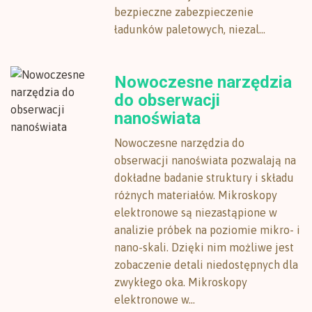
bezpieczne zabezpieczenie
ładunków paletowych, niezal...
Nowoczesne narzędzia
do obserwacji
nanoświata
Nowoczesne narzędzia do
obserwacji nanoświata pozwalają na
dokładne badanie struktury i składu
różnych materiałów. Mikroskopy
elektronowe są niezastąpione w
analizie próbek na poziomie mikro- i
nano-skali. Dzięki nim możliwe jest
zobaczenie detali niedostępnych dla
zwykłego oka. Mikroskopy
elektronowe w...