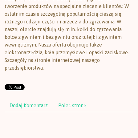
tworzenie produktów na specjalne zlecenie klientów. W
ostatnim czasie szczególną popularnością cieszą się
różnego rodzaju części i narzędzia do zgrzewania. W
naszej ofercie znajdują się m.in. kołki do zgrzewania,
bolce z gwintem i bez gwintu oraz tulejki z gwintem
wewnętrznym. Nasza oferta obejmuje także
elektronarzędzia, koła przemysłowe i opaski zaciskowe.
Szczegóły na stronie internetowej naszego
przedsiębiorstwa.
Dodaj Komentarz
Poleć stronę