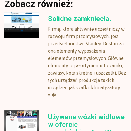
Zobacz również:
Solidne zamkniecia.
Firmą, która aktywnie uczestniczy w
rozwoju firm przemysłowych, jest
przedsiębiorstwo Stanley. Dostarcza
ona elementy wyposażenia
elementów przemysłowych. Główne
elementy jej asortymentu to zamki,
zawiasy, koła skrętne i uszczelki. Bez
tych urządzeń produkcja takich
urządzeń jak szafki, klimatyzatory,
w�...
Używane wózki widłowe
w ofercie