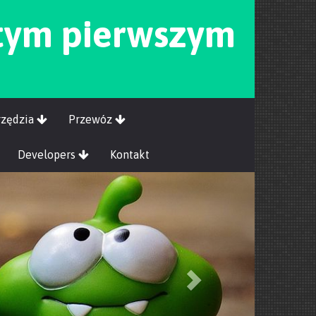
tym pierwszym
rzędzia
Przewóz
Developers
Kontakt