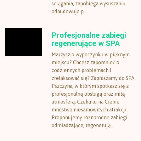
ściągania, zapobiega wysuszaniu,
odbudowuje p...
Profesjonalne zabiegi
regenerujące w SPA
Marzysz o wypoczynku w pięknym
miejscu? Chcesz zapomnieć o
codziennych problemach i
zrelaksować się? Zapraszamy do SPA
Pszczyna, w którym spotkasz się z
profesjonalną obsługą oraz miłą
atmosferą. Czeka tu na Ciebie
mnóstwo niesamowitych atrakcji.
Proponujemy różnorodne zabiegi
odmładzające, regenerują...