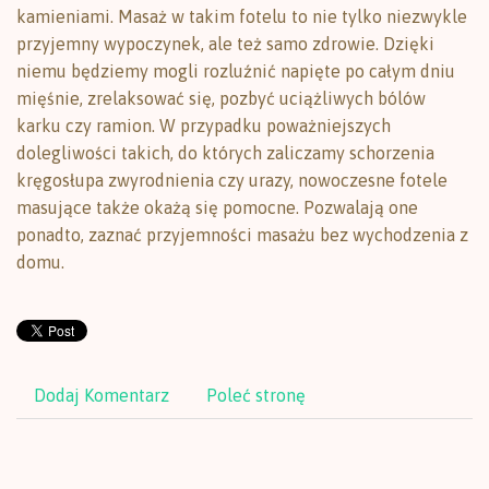
kamieniami. Masaż w takim fotelu to nie tylko niezwykle
przyjemny wypoczynek, ale też samo zdrowie. Dzięki
niemu będziemy mogli rozluźnić napięte po całym dniu
mięśnie, zrelaksować się, pozbyć uciążliwych bólów
karku czy ramion. W przypadku poważniejszych
dolegliwości takich, do których zaliczamy schorzenia
kręgosłupa zwyrodnienia czy urazy, nowoczesne fotele
masujące także okażą się pomocne. Pozwalają one
ponadto, zaznać przyjemności masażu bez wychodzenia z
domu.
Dodaj Komentarz
Poleć stronę