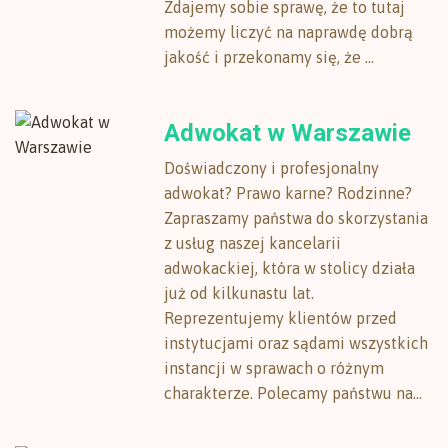
Zdajemy sobie sprawę, że to tutaj
możemy liczyć na naprawdę dobrą
jakość i przekonamy się, że ...
Adwokat w Warszawie
Doświadczony i profesjonalny
adwokat? Prawo karne? Rodzinne?
Zapraszamy państwa do skorzystania
z usług naszej kancelarii
adwokackiej, która w stolicy działa
już od kilkunastu lat.
Reprezentujemy klientów przed
instytucjami oraz sądami wszystkich
instancji w sprawach o różnym
charakterze. Polecamy państwu na...