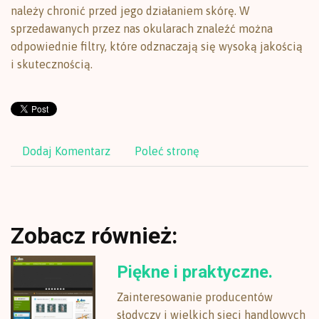
należy chronić przed jego działaniem skórę. W
sprzedawanych przez nas okularach znaleźć można
odpowiednie filtry, które odznaczają się wysoką jakością
i skutecznością.
Dodaj Komentarz
Poleć stronę
Zobacz również:
Piękne i praktyczne.
Zainteresowanie producentów
słodyczy i wielkich sieci handlowych