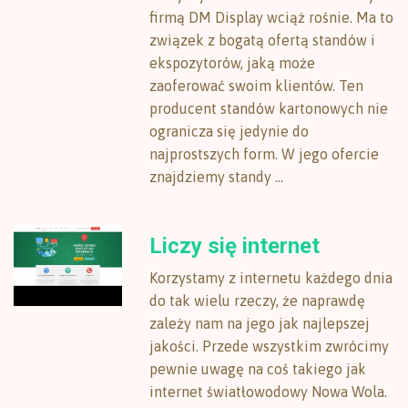
firmą DM Display wciąż rośnie. Ma to
związek z bogatą ofertą standów i
ekspozytorów, jaką może
zaoferować swoim klientów. Ten
producent standów kartonowych nie
ogranicza się jedynie do
najprostszych form. W jego ofercie
znajdziemy standy ...
Liczy się internet
Korzystamy z internetu każdego dnia
do tak wielu rzeczy, że naprawdę
zależy nam na jego jak najlepszej
jakości. Przede wszystkim zwrócimy
pewnie uwagę na coś takiego jak
internet światłowodowy Nowa Wola.