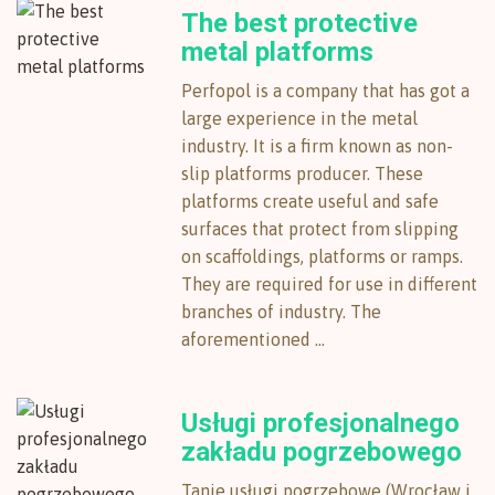
The best protective
metal platforms
Perfopol is a company that has got a
large experience in the metal
industry. It is a firm known as non-
slip platforms producer. These
platforms create useful and safe
surfaces that protect from slipping
on scaffoldings, platforms or ramps.
They are required for use in different
branches of industry. The
aforementioned ...
Usługi profesjonalnego
zakładu pogrzebowego
Tanie usługi pogrzebowe (Wrocław i