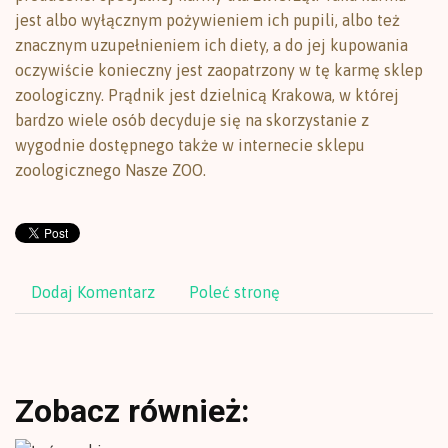
jest albo wyłącznym pożywieniem ich pupili, albo też
znacznym uzupełnieniem ich diety, a do jej kupowania
oczywiście konieczny jest zaopatrzony w tę karmę sklep
zoologiczny. Prądnik jest dzielnicą Krakowa, w której
bardzo wiele osób decyduje się na skorzystanie z
wygodnie dostępnego także w internecie sklepu
zoologicznego Nasze ZOO.
Dodaj Komentarz
Poleć stronę
Zobacz również: