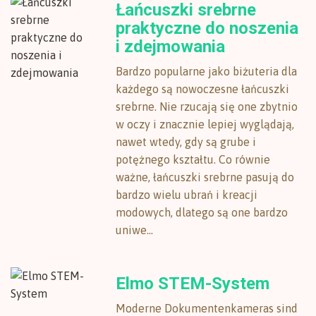
Łańcuszki srebrne
praktyczne do noszenia
i zdejmowania
Bardzo popularne jako biżuteria dla
każdego są nowoczesne łańcuszki
srebrne. Nie rzucają się one zbytnio
w oczy i znacznie lepiej wyglądają,
nawet wtedy, gdy są grube i
potężnego kształtu. Co równie
ważne, łańcuszki srebrne pasują do
bardzo wielu ubrań i kreacji
modowych, dlatego są one bardzo
uniwe...
Elmo STEM-System
Moderne Dokumentenkameras sind