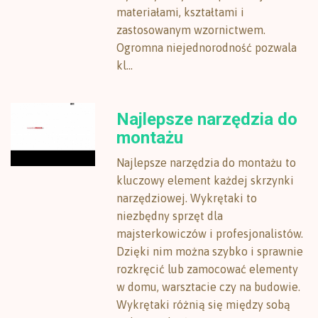
materiałami, kształtami i
zastosowanym wzornictwem.
Ogromna niejednorodność pozwala
kl...
Najlepsze narzędzia do
montażu
Najlepsze narzędzia do montażu to
kluczowy element każdej skrzynki
narzędziowej. Wykrętaki to
niezbędny sprzęt dla
majsterkowiczów i profesjonalistów.
Dzięki nim można szybko i sprawnie
rozkręcić lub zamocować elementy
w domu, warsztacie czy na budowie.
Wykrętaki różnią się między sobą