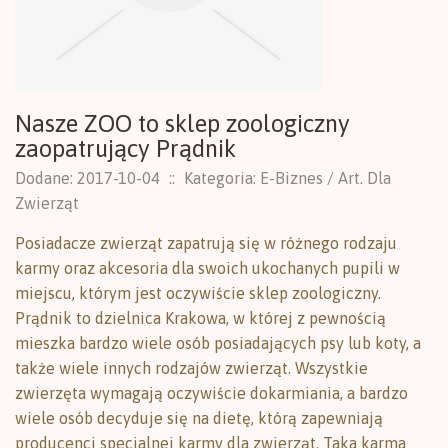
Nasze ZOO to sklep zoologiczny
zaopatrujący Prądnik
Dodane: 2017-10-04
::
Kategoria: E-Biznes / Art. Dla
Zwierząt
Posiadacze zwierząt zapatrują się w różnego rodzaju
karmy oraz akcesoria dla swoich ukochanych pupili w
miejscu, którym jest oczywiście sklep zoologiczny.
Prądnik to dzielnica Krakowa, w której z pewnością
mieszka bardzo wiele osób posiadających psy lub koty, a
także wiele innych rodzajów zwierząt. Wszystkie
zwierzęta wymagają oczywiście dokarmiania, a bardzo
wiele osób decyduje się na dietę, którą zapewniają
producenci specjalnej karmy dla zwierząt. Taka karma