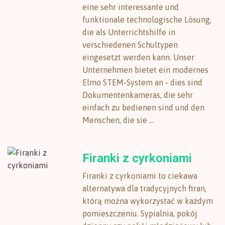
eine sehr interessante und
funktionale technologische Lösung,
die als Unterrichtshilfe in
verschiedenen Schultypen
eingesetzt werden kann. Unser
Unternehmen bietet ein modernes
Elmo STEM-System an - dies sind
Dokumentenkameras, die sehr
einfach zu bedienen sind und den
Menschen, die sie ...
Firanki z cyrkoniami
Firanki z cyrkoniami to ciekawa
alternatywa dla tradycyjnych firan,
którą można wykorzystać w każdym
pomieszczeniu. Sypialnia, pokój